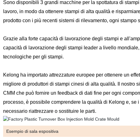
Sono disponibili 3 grandi macchine per la spottatura di stamp
lavoro, in modo da ottenere stampi di alta qualità e risparmi
prodotto con i più recenti sistemi di rilevamento, ogni stampo 
Grazie alla forte capacità di lavorazione degli stampi e all'am
capacità di lavorazione degli stampi leader a livello mondiale,
tecnologiche per gli stampi.
Kelong ha importato attrezzature europee per ottenere un effet
migliore di produttori di stampi cinesi di alta qualità. Il nostr
CMM che può fornire un feedback di dati fine per ogni component
processo, è possibile comprendere la qualità di Kelong e, se i
necessario riattrezzare o sostituire le parti.
Esempio di sala espositiva