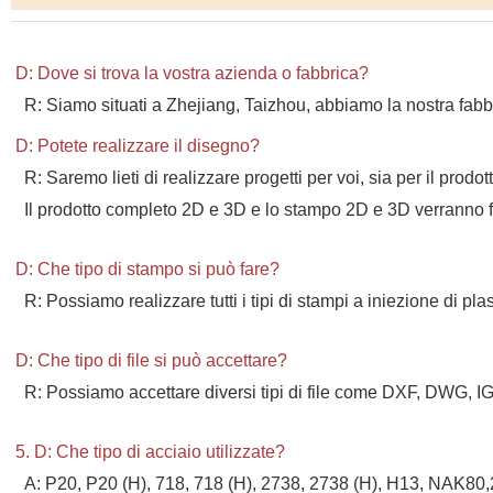
D: Dove si trova la vostra azienda o fabbrica?
R: Siamo situati a Zhejiang, Taizhou, abbiamo la nostra fabb
D: Potete realizzare il disegno?
R: Saremo lieti di realizzare progetti per voi, sia per il prodo
Il prodotto completo 2D e 3D e lo stampo 2D e 3D verranno forn
D: Che tipo di stampo si può fare?
R: Possiamo realizzare tutti i tipi di stampi a iniezione di pla
D: Che tipo di file si può accettare?
R: Possiamo accettare diversi tipi di file come DXF, DWG, I
5. D: Che tipo di acciaio utilizzate?
A: P20, P20 (H), 718, 718 (H), 2738, 2738 (H), H13, NAK80