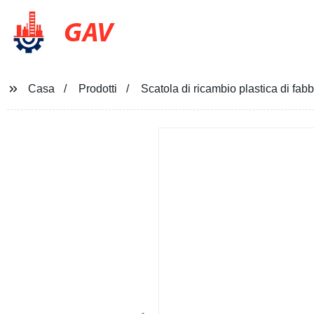
GAV
Casa
Prodotti
Scatola di ricambio plastica di fab