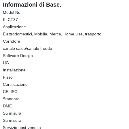
Informazioni di Base.
Model No.
KLCT37
Applicazione
Elettrodomestici, Mobilia, Merce, Home Use, trasporto
Corridore
canale caldo/canale freddo
Software Design
UG
Installazione
Fisso
Certificazione
CE, ISO
Standard
DME
Su misura
Su misura
Servizio post-vendita