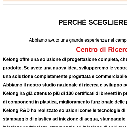
PERCHÉ SCEGLIERE 
Abbiamo avuto una grande esperienza nel campo dello s
Centro di Ricer
Kelong offre una soluzione di progettazione completa, che f
prodotto. Se avete una nuova idea, svilupperemo le vostre 
una soluzione completamente progettata e commerciabile
Abbiamo il nostro studio nazionale di ricerca e sviluppo per
Kelong ha già ottenuto più di 100 certificati di brevetti in 
di componenti in plastica, miglioramento funzionale delle p
Kelong R&D ha realizzato soluzioni come le tecnologie di s
stampaggio di plastica ad iniezione di acqua, stampaggio