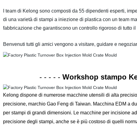
I team di Kelong sono composti da 55 dipendenti esperti, impe
di una varietà di stampi a iniezione di plastica con un team mat
fabbricazione che garantiscono un controllo rigoroso di tutto i
Benvenuti
tutti
gli amici vengono a visitare, guidare e negoziare
- - - - -
Workshop stampo Ke
Kelong dispone di numerose macchine utensili di alta precisio
precisione, marchio Gao Feng di Taiwan. Macchina EDM a due t
per stampi di grandi dimensioni. Le macchine per incisione ad 
precisione degli stampi, anche se è più costoso di quelli norma