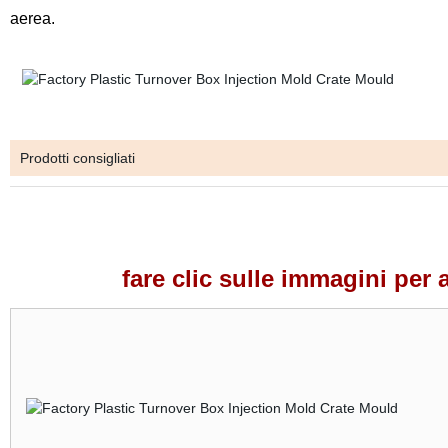
aerea.
Prodotti consigliati
fare clic sulle immagini per alt