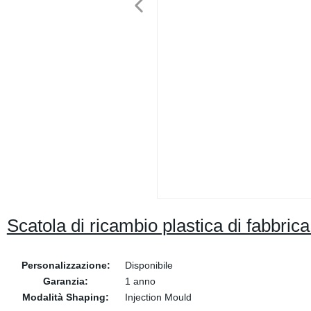
Scatola di ricambio plastica di fabbric
Personalizzazione:
Disponibile
Garanzia:
1 anno
Modalità Shaping:
Injection Mould