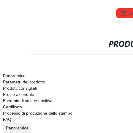
S
PRODU
Panoramica
Parametri del prodotto
Prodotti consigliati
Profilo aziendale
Esempio di sala espositiva
Certificato
Processo di produzione dello stampo
FAQ
Panoramica