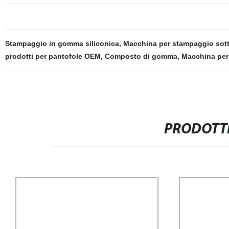
Stampaggio in gomma siliconica
,
Macchina per stampaggio sot
prodotti per pantofole OEM
,
Composto di gomma
,
Macchina per
PRODOTTI