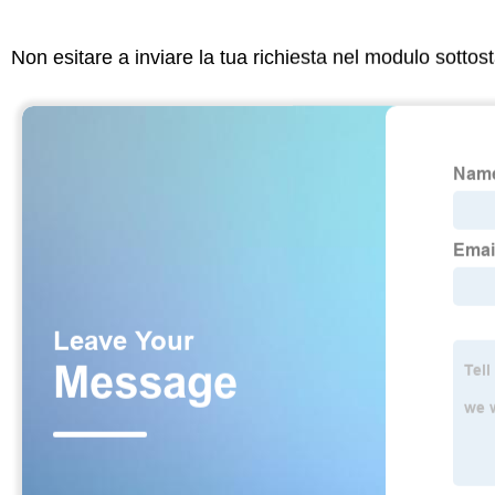
Non esitare a inviare la tua richiesta nel modulo sotto