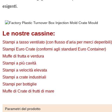
esigenti.
Le nostre cassine:
Stampi a tasso ventilato (con flusso d'aria per merci deperibili)
Stampi Euro Crate (conformi agli standard Euro Container)
Muffe di frutta e verdura
Stampi a più cavità
Stampi a velocità elevata
Stampi a crate industriali
Stampi per bottiglie
Muffe di Crate di frutti di mare
Parametri del prodotto