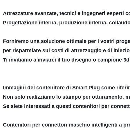
Attrezzature avanzate, tecnici e ingegneri esperti c
Progettazione interna, produzione interna, collaudo
Forniremo una soluzione ottimale per i vostri proge
per risparmiare sui costi di attrezzaggio e di iniezio
Ti invitiamo a inviarci il tuo disegno o campione 3d
Immagini del contenitore di Smart Plug come riferi
Non solo realizziamo lo stampo per otturamento, m
Se siete interessati a questi contenitori per connet
Contenitori per connettori maschio intelligenti a p