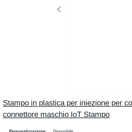
Stampo in plastica per iniezione per co
connettore maschio IoT Stampo
Personalizzazione:
Disponibile