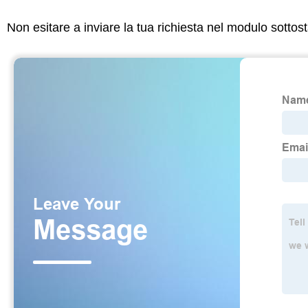
Non esitare a inviare la tua richiesta nel modulo sotto