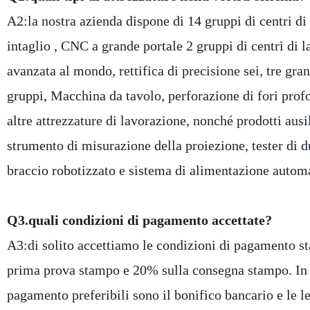
A2:la nostra azienda dispone di 14 gruppi di centri di
intaglio , CNC a grande portale 2 gruppi di centri di 
avanzata al mondo, rettifica di precisione sei, tre gra
gruppi, Macchina da tavolo, perforazione di fori profon
altre attrezzature di lavorazione, nonché prodotti aus
strumento di misurazione della proiezione, tester di d
braccio robotizzato e sistema di alimentazione automa
Q3.quali condizioni di pagamento accettate?
A3:di solito accettiamo le condizioni di pagamento st
prima prova stampo e 20% sulla consegna stampo. In pa
pagamento preferibili sono il bonifico bancario e le l