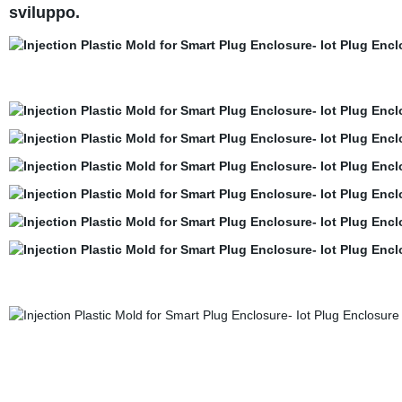
sviluppo.