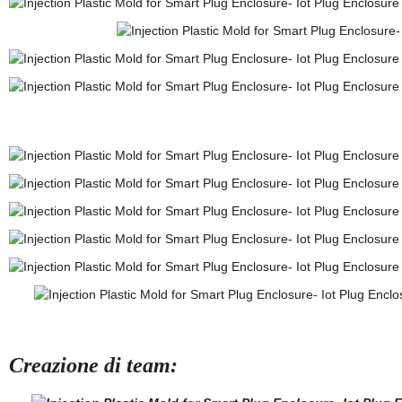
Creazione di team: