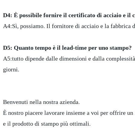
D4: È possibile fornire il certificato di acciaio e i
A4:Sì, possiamo. Il fornitore di acciaio e la fabbrica d
D5: Quanto tempo è il lead-time per uno stampo?
A5:tutto dipende dalle dimensioni e dalla complessità 
giorni.
Benvenuti nella nostra azienda.
È nostro piacere lavorare insieme a voi per offrire un 
e il prodotto di stampo più ottimali.