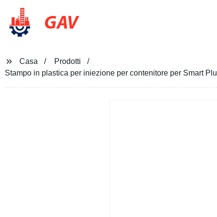
GAV
Casa
Prodotti
Stampo in plastica per iniezione per contenitore per Smart Pl