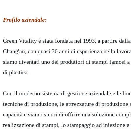
Profilo aziendale:
Green Vitality è stata fondata nel 1993, a partire dall
Chang'an, con quasi 30 anni di esperienza nella lavora
siamo diventati uno dei produttori di stampi famosi a
di plastica.
Con il moderno sistema di gestione aziendale e le line
tecniche di produzione, le attrezzature di produzione 
capacità e siamo sicuri di offrire una soluzione compl
realizzazione di stampi, lo stampaggio ad iniezione e i