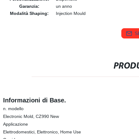
Garanzia:
un anno
Modalità Shaping:
Injection Mould
S
PRODU
Informazioni di Base.
n. modello
Electronic Mold, CZ990 New
Applicazione
Elettrodomestici, Elettronico, Home Use