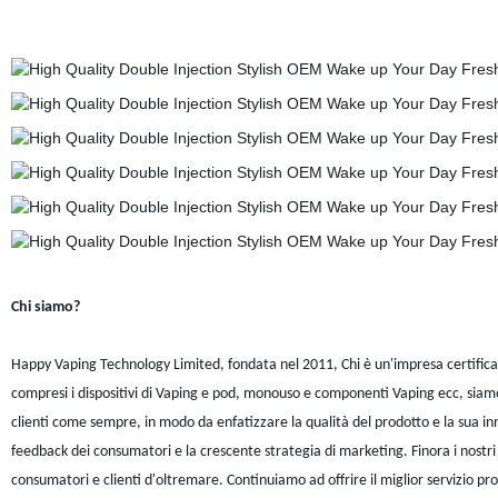
Chi siamo?
Happy Vaping Technology Limited, fondata nel 2011, Chi è un'impresa certifica
compresi i dispositivi di Vaping e pod, monouso e componenti Vaping ecc, siamo 
clienti come sempre, in modo da enfatizzare la qualità del prodotto e la sua innov
feedback dei consumatori e la crescente strategia di marketing. Finora i nostri 
consumatori e clienti d'oltremare. Continuiamo ad offrire il miglior servizio pro