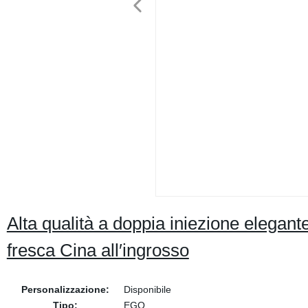
Alta qualità a doppia iniezione elegant
fresca Cina all′ingrosso
Personalizzazione:
Disponibile
Tipo:
EGO