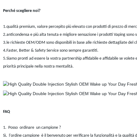
Perché scegliere noi?
1.qualità premium, valore percepito più elevato con prodotti di prezzo di merca
2.anticondensa e più alta tenuta e migliore sensazione i prodotti Vaping sono s
3.le richieste OEM/ODM sono disponibili in base alle richieste dettagliate del c
4.Faster, Better & Safety Service sono sempre garantiti.
5.Siamo pronti ad essere la vostra partnership affidabile e affidabile se volete
priorità principale nella nostra mentalità.
FAQ
1. Posso ordinare un campione ?
Sì, l'ordine campione è il benvenuto per verificare la funzionalità e la qualità