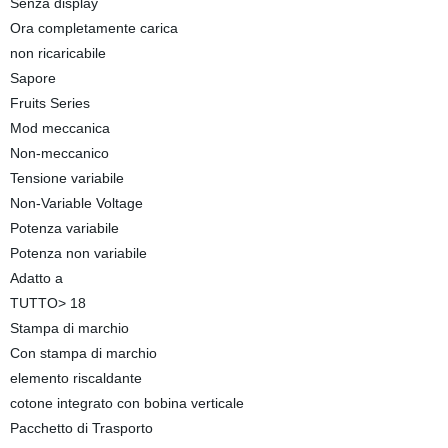
Senza display
Ora completamente carica
non ricaricabile
Sapore
Fruits Series
Mod meccanica
Non-meccanico
Tensione variabile
Non-Variable Voltage
Potenza variabile
Potenza non variabile
Adatto a
TUTTO> 18
Stampa di marchio
Con stampa di marchio
elemento riscaldante
cotone integrato con bobina verticale
Pacchetto di Trasporto