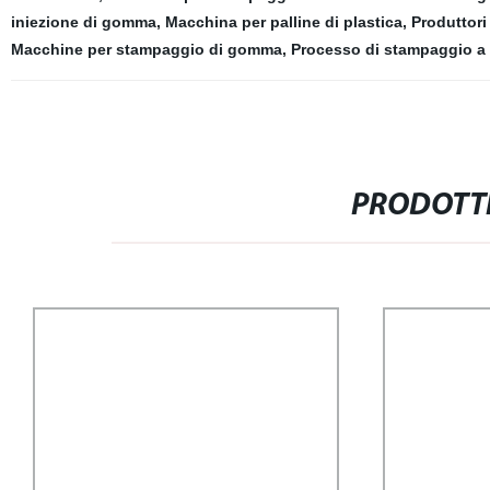
iniezione di gomma
,
Macchina per palline di plastica
,
Produttori
Macchine per stampaggio di gomma
,
Processo di stampaggio a 
PRODOTTI