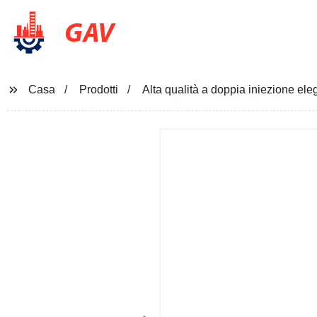
GAV
Casa
Prodotti
Alta qualità a doppia iniezione ele