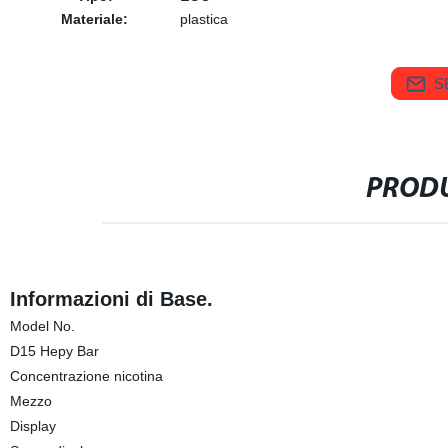
Materiale:
plastica
S
PRODU
Informazioni di Base.
Model No.
D15 Hepy Bar
Concentrazione nicotina
Mezzo
Display