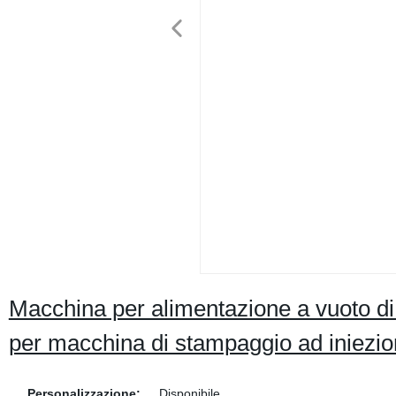
Macchina per alimentazione a vuoto di 
per macchina di stampaggio ad iniezi
Personalizzazione:
Disponibile