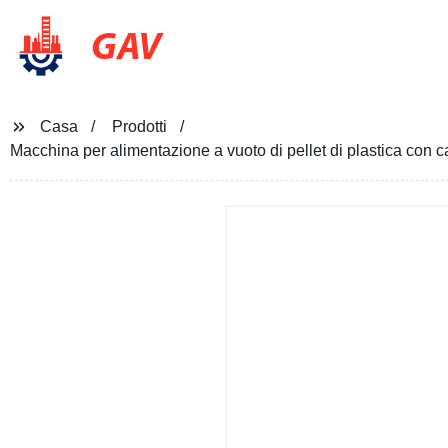
GAV
Casa
Prodotti
Macchina per alimentazione a vuoto di pellet di plastica con 