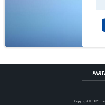
PART
Copyright © 2021 Ji