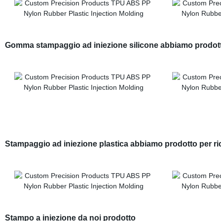
Gomma stampaggio ad iniezione silicone abbiamo prodot
Stampaggio ad iniezione plastica abbiamo prodotto per r
Stampo a iniezione da noi prodotto