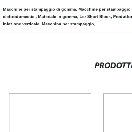
Macchine per stampaggio di gomma
,
Macchine per stampaggio 
elettrodomestici
,
Materiale in gomma
,
Lsr Short Block
,
Produtto
Iniezione verticale
,
Macchina per stampaggio
,
PRODOTTI