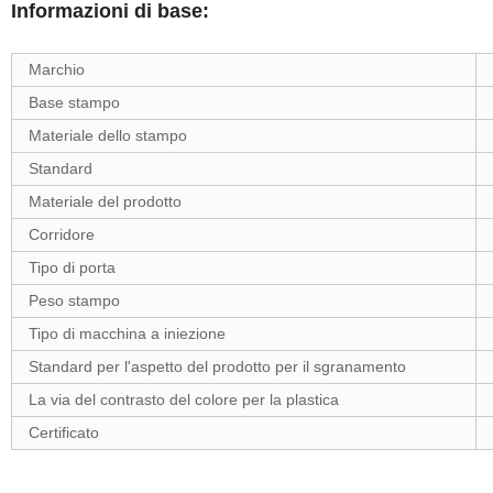
Informazioni di base:
Marchio
Base stampo
Materiale dello stampo
Standard
Materiale del prodotto
Corridore
Tipo di porta
Peso stampo
Tipo di macchina a iniezione
Standard per l'aspetto del prodotto per il sgranamento
La via del contrasto del colore per la plastica
Certificato