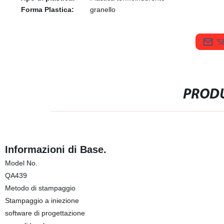
Forma Plastica:
granello
S
PRODU
Informazioni di Base.
Model No.
QA439
Metodo di stampaggio
Stampaggio a iniezione
software di progettazione