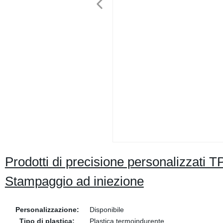
Prodotti di precisione personalizzat
Stampaggio ad iniezione
Personalizzazione:
Disponibile
Tipo di plastica:
Plastica termoindurente