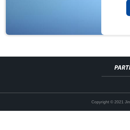
PART
Copyright © 2021 Ji