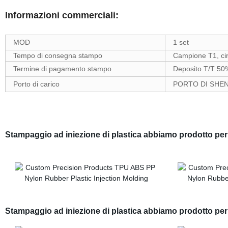
Informazioni commerciali:
MOD
1 set
Tempo di consegna stampo
Campione T1, cir
Termine di pagamento stampo
Deposito T/T 50
Porto di carico
PORTO DI SHE
Stampaggio ad iniezione di plastica abbiamo prodotto p
Stampaggio ad iniezione di plastica abbiamo prodotto per 