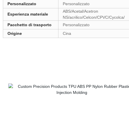
Personalizzato
Personalizzato
ABS/Acetal/Acetron
Esperienza materiale
NS/acrilico/Celcon/CPVC/Cycolca/
Pacchetto di trasporto
Personalizzato
Origine
Cina