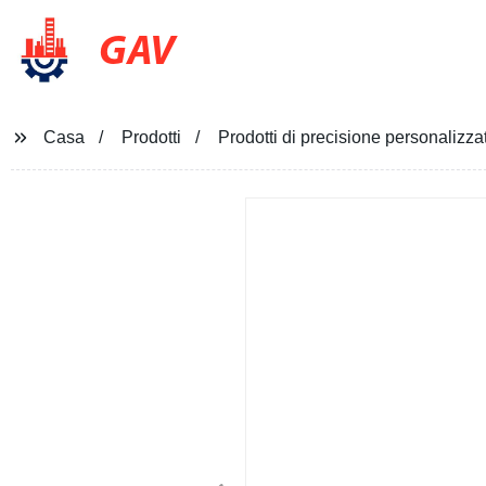
GAV
Casa
Prodotti
Prodotti di precisione personali