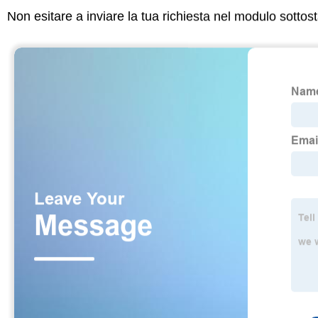
Non esitare a inviare la tua richiesta nel modulo sotto