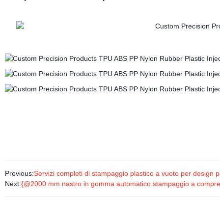
Previous:
Servizi completi di stampaggio plastico a vuoto per design p
Next:
{@2000 mm nastro in gomma automatico stampaggio a compressi