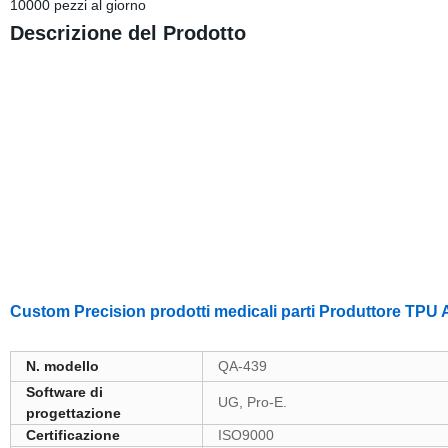
10000 pezzi al giorno
Descrizione del Prodotto
Custom Precision prodotti medicali parti Produttore TPU
N. modello
QA-439
Software di
UG, Pro-E.
progettazione
Certificazione
ISO9000