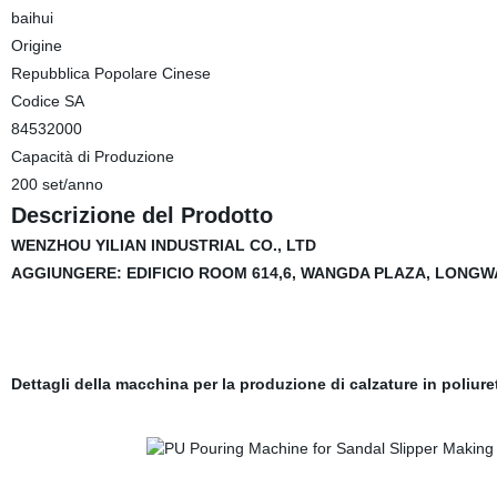
baihui
Origine
Repubblica Popolare Cinese
Codice SA
84532000
Capacità di Produzione
200 set/anno
Descrizione del Prodotto
WENZHOU YILIAN INDUSTRIAL CO., LTD
AGGIUNGERE: EDIFICIO ROOM 614,6, WANGDA PLAZA, LONGW
Dettagli della macchina per la produzione di calzature in poliur