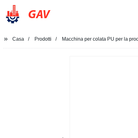
GAV
Casa
Prodotti
Macchina per colata PU per la pro