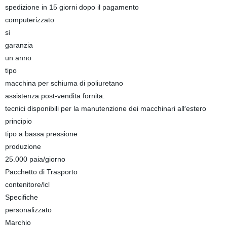
spedizione in 15 giorni dopo il pagamento
computerizzato
sì
garanzia
un anno
tipo
macchina per schiuma di poliuretano
assistenza post-vendita fornita:
tecnici disponibili per la manutenzione dei macchinari all′estero
principio
tipo a bassa pressione
produzione
25.000 paia/giorno
Pacchetto di Trasporto
contenitore/lcl
Specifiche
personalizzato
Marchio