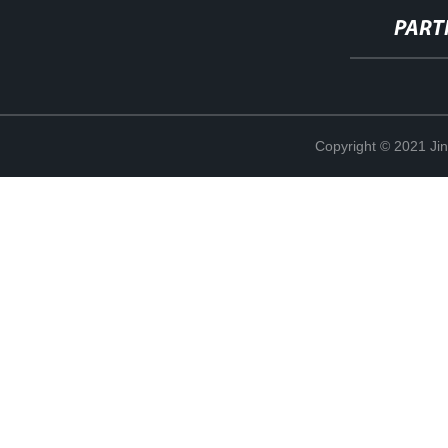
PART
Copyright © 2021 Ji