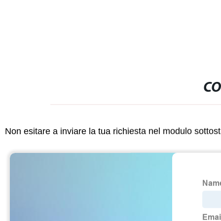
CO
Non esitare a inviare la tua richiesta nel modulo sotto