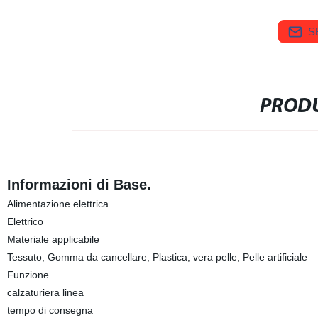
S
PRODU
Informazioni di Base.
Alimentazione elettrica
Elettrico
Materiale applicabile
Tessuto, Gomma da cancellare, Plastica, vera pelle, Pelle artificiale
Funzione
calzaturiera linea
tempo di consegna