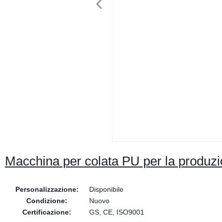
Macchina per colata PU per la produzi
Personalizzazione:
Disponibile
Condizione:
Nuovo
Certificazione:
GS, CE, ISO9001