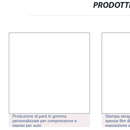
PRODOTTI
Produzione di parti in gomma
Stampa serigr
personalizzate per compressione e
spesse film d
stampi per auto
esposizione a 