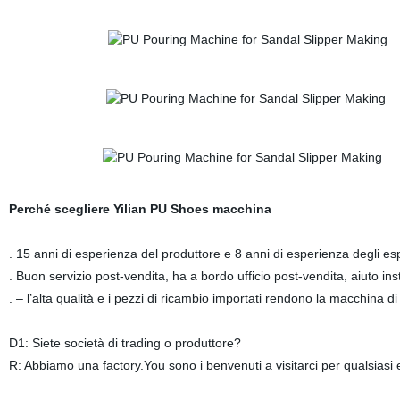
Perché scegliere Yilian PU Shoes macchina
. 15 anni di esperienza del produttore e 8 anni di esperienza degli esp
. Buon servizio post-vendita, ha a bordo ufficio post-vendita, aiuto in
. – l’alta qualità e i pezzi di ricambio importati rendono la macchina d
D1: Siete società di trading o produttore?
R: Abbiamo una factory.You sono i benvenuti a visitarci per qualsiasi