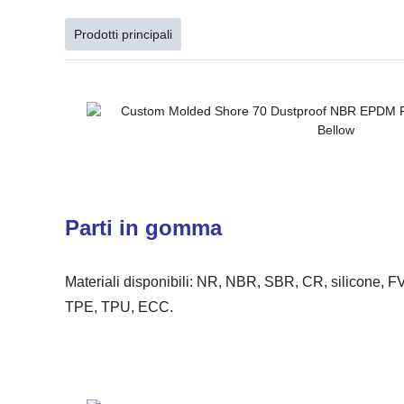
Prodotti principali
Parti in gomma
Materiali disponibili: NR, NBR, SBR, CR, silicone,
TPE, TPU, ECC.