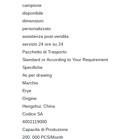
campione
disponibile
dimensioni
personalizzato
assistenza post-vendita
servizio 24 ore su 24
Pacchetto di Trasporto
Standard or According to Your Requirement
Specifiche
As per drawing
Marchio
Erye
Origine
Hengshui, China
Codice SA
4002119000
Capacità di Produzione
200, 000 PCS/Month