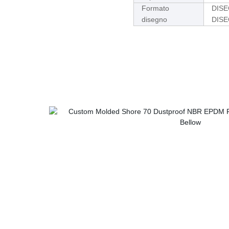
Formato
DISE
disegno
DISE