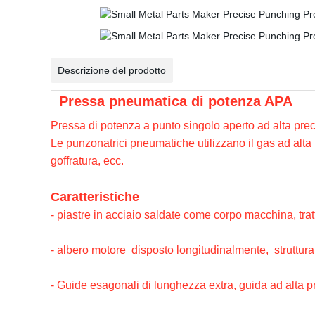
Descrizione del prodotto
Pressa pneumatica di potenza APA
Pressa di potenza a punto singolo aperto ad alta pre
Le punzonatrici pneumatiche utilizzano il gas ad alta 
goffratura, ecc.
Caratteristiche
- piastre in acciaio saldate come corpo macchina, tratt
- albero motore disposto longitudinalmente, struttura
- Guide esagonali di lunghezza extra, guida ad alta p