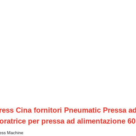
ss Cina fornitori Pneumatic Pressa ad
oratrice per pressa ad alimentazione 6