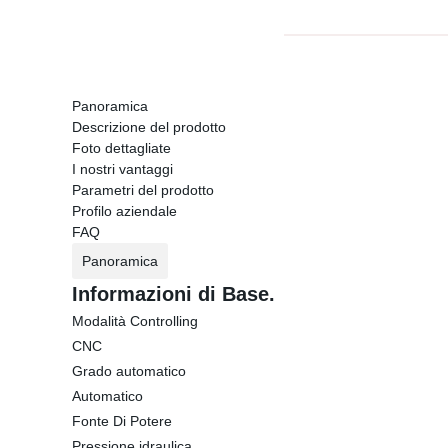
Panoramica
Descrizione del prodotto
Foto dettagliate
I nostri vantaggi
Parametri del prodotto
Profilo aziendale
FAQ
Panoramica
Informazioni di Base.
Modalità Controlling
CNC
Grado automatico
Automatico
Fonte Di Potere
Pressione idraulica