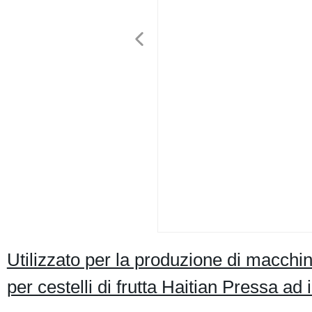
Utilizzato per la produzione di macchi
per cestelli di frutta Haitian Pressa a