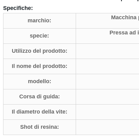
Specifiche:
Macchina p
marchio:
Pressa ad 
specie:
Utilizzo del prodotto:
Il nome del prodotto:
modello:
Corsa di guida:
Il diametro della vite:
Shot di resina: