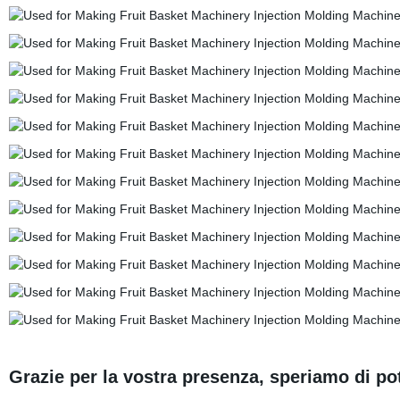
Grazie per la vostra presenza, speriamo di po