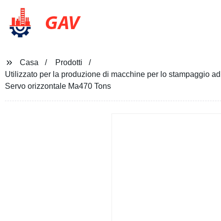
GAV
Casa
Prodotti
Utilizzato per la produzione di macchine per lo stampaggio ad 
Servo orizzontale Ma470 Tons