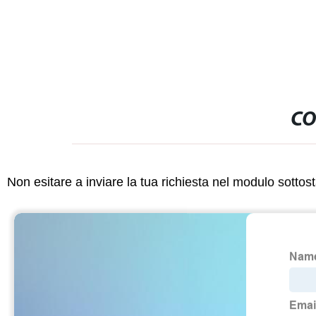
CO
Non esitare a inviare la tua richiesta nel modulo sotto