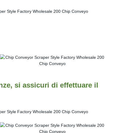
e, si assicuri di effettuare il