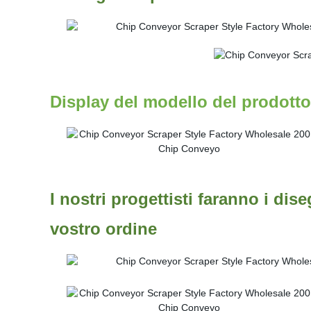
Display del modello del prodotto
I nostri progettisti faranno i dise
vostro ordine