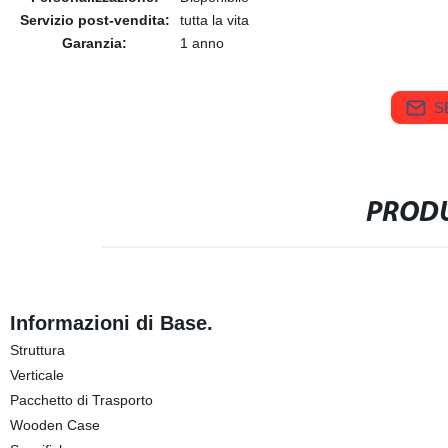
Servizio post-vendita:
tutta la vita
Garanzia:
1 anno
S
PRODU
Informazioni di Base.
Struttura
Verticale
Pacchetto di Trasporto
Wooden Case