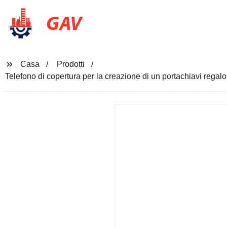
GAV
Casa
Prodotti
Telefono di copertura per la creazione di un portachiavi regal