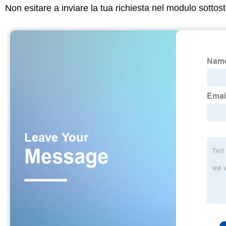
Non esitare a inviare la tua richiesta nel modulo sotto