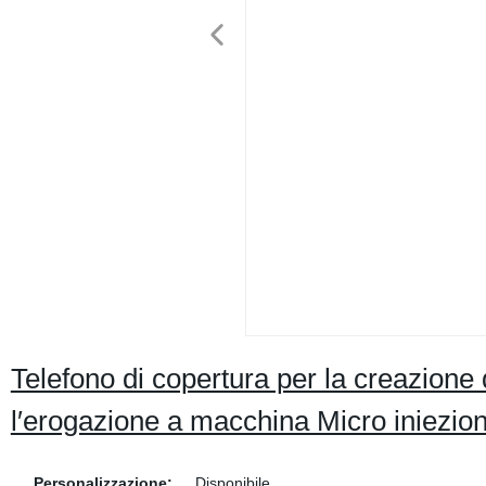
Telefono di copertura per la creazione 
l′erogazione a macchina Micro iniezio
Personalizzazione:
Disponibile