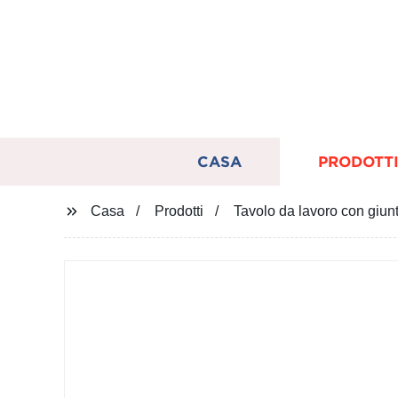
CASA
PRODOTT
Casa
Prodotti
Tavolo da lavoro con giun