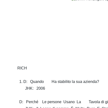
RICH
1. D: Quando Ha stabilito la sua azienda?
JHK: 2006
D: Perché Le persone Usano La Tavola di giunz