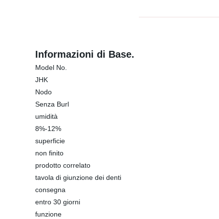
Informazioni di Base.
Model No.
JHK
Nodo
Senza Burl
umidità
8%-12%
superficie
non finito
prodotto correlato
tavola di giunzione dei denti
consegna
entro 30 giorni
funzione