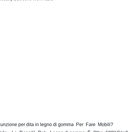
ione per dita in legno di gomma Per Fare Mobili?