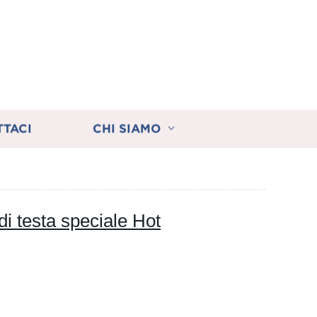
TTACI
CHI SIAMO
di testa speciale Hot