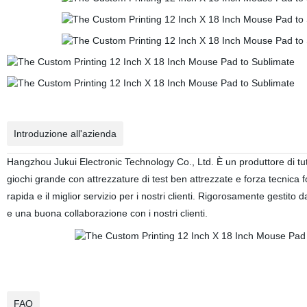
Introduzione all'azienda
Hangzhou Jukui Electronic Technology Co., Ltd. È un produttore di tutt
giochi grande con attrezzature di test ben attrezzate e forza tecnica 
rapida e il miglior servizio per i nostri clienti. Rigorosamente gest
e una buona collaborazione con i nostri clienti.
FAQ