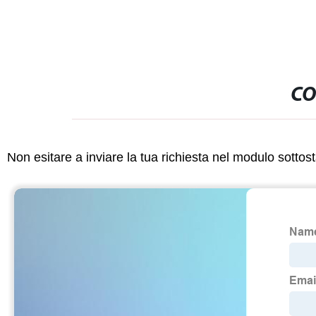
CO
Non esitare a inviare la tua richiesta nel modulo sotto