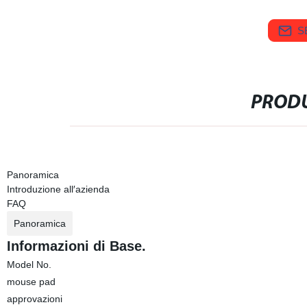
S
PRODU
Panoramica
Introduzione all′azienda
FAQ
Panoramica
Informazioni di Base.
Model No.
mouse pad
approvazioni