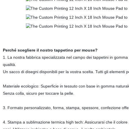
Perché scegliere il nostro tappetino per mouse?
1. La nostra fabbrica specializzata nel campo dei tappetini in gomma da
qualità.
Un sacco di disegni disponibili per la vostra scelta. Tutti gli elemen
Materiale ecologico: Superficie in tessuto con base in gomma naturale
Senza colla, sicuro per toccare la pelle.
3. Formato personalizzato, forma, stampa, spessore, confezione offe
4. Stampa a sublimazione termica high tech: Assicurarsi che il colore 