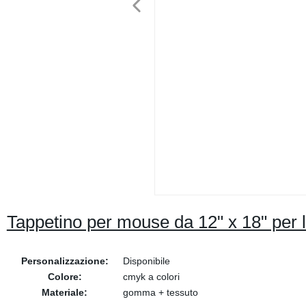
Tappetino per mouse da 12" x 18" per 
Personalizzazione:
Disponibile
Colore:
cmyk a colori
Materiale:
gomma + tessuto