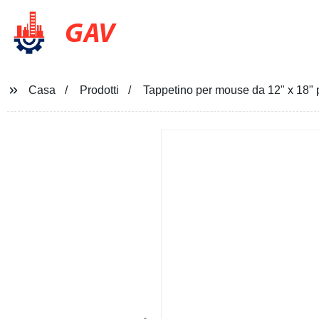
GAV
Casa
Prodotti
Tappetino per mouse da 12" x 18" 