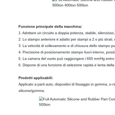
Funzione principale della macchina:
1. Adottare un circuito a doppia potenza, stabile, silenzi
2. Lo stampo anteriore è adatto per stampi a 2 o più strati
3. La velocità di sollevamento e di chiusura dello stampo pu
4. Precisione di posizionamento stampo fuori-interno, pos
5. La camera del vuoto può raggiungere i 650 mmHg entro
6. Dispone di una funzione di selezione rapida e lenta dell
Prodotti applicabili:
Applicato a parti auto, dispositivi di fissaggio in gomma, o-
silicone/gomma.