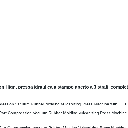
 Hign, pressa idraulica a stampo aperto a 3 strati, comple