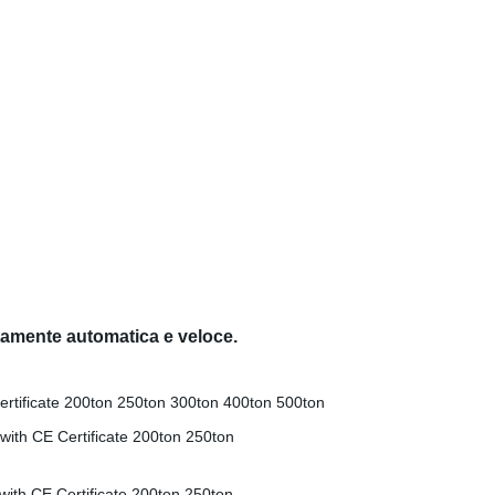
tamente automatica e veloce.