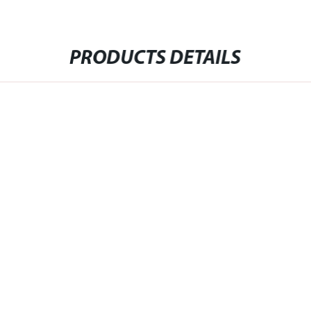
PRODUCTS DETAILS