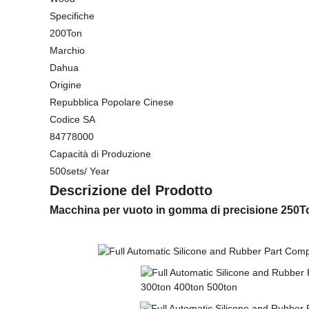
Specifiche
200Ton
Marchio
Dahua
Origine
Repubblica Popolare Cinese
Codice SA
84778000
Capacità di Produzione
500sets/ Year
Descrizione del Prodotto
Macchina per vuoto in gomma di precisione 250Ton