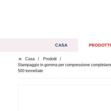
CASA
PRODOTT
Casa
Prodotti
Stampaggio in gomma per compressione completamente
500 tonnellate