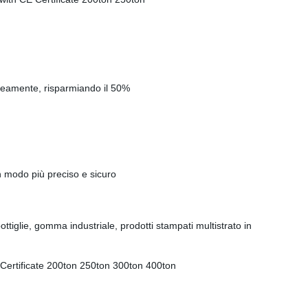
aneamente, risparmiando il 50%
n modo più preciso e sicuro
ottiglie, gomma industriale, prodotti stampati multistrato in