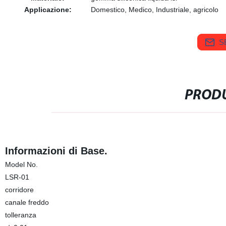
Applicazione:
Domestico, Medico, Industriale, agricolo
S
PRODU
Informazioni di Base.
Model No.
LSR-01
corridore
canale freddo
tolleranza