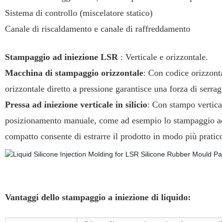
Sistema di controllo (miscelatore statico)
Canale di riscaldamento e canale di raffreddamento
Stampaggio ad iniezione LSR
: Verticale e orizzontale.
Macchina di stampaggio orizzontale
: Con codice orizzonta
orizzontale diretto a pressione garantisce una forza di serra
Pressa ad iniezione verticale in silicio
: Con stampo vertical
posizionamento manuale, come ad esempio lo stampaggio ad i
compatto consente di estrarre il prodotto in modo più pratic
Vantaggi dello stampaggio a iniezione di liquido: