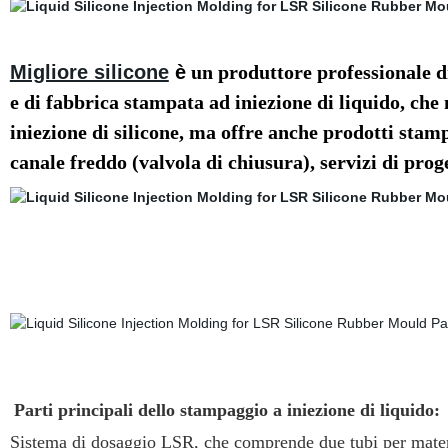
Migliore silicone
è
un produttore professionale d
e di fabbrica stampata ad iniezione di liquido, ch
iniezione di silicone, ma offre anche prodotti stam
canale freddo (valvola di chiusura), servizi di prog
Parti principali dello stampaggio a iniezione di liquido:
Sistema di dosaggio LSR, che comprende due tubi per mate