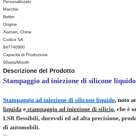
Personalizzato
Marchio
Better
Origine
Xiamen, China
Codice SA
847740900
Capacità di Produzione
50sets/Month
Descrizione del Prodotto
Stampaggio ad iniezione di silicone liquid
Stampaggio ad iniezione di silicone liquido
, noto 
liquida
e
stampaggio ad iniezione di silicio
, che è 
LSR flessibili, durevoli ed ad alta precisione, prodo
di automobili.