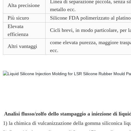
Linea di separazione piccola, senza si
Alta precisione
metallo ecc.
Più sicuro
Silicone FDA polimerizzato al platino,
Elevata
Cicli brevi, in modo particolare, per 
efficienza
come elevata purezza, maggiore traspar
Altri vantaggi
ecc.
Analisi flusso/zolfo dello stampaggio a iniezione di liqui
1) la chimica di vulcanizzazione della gomma siliconica liqu