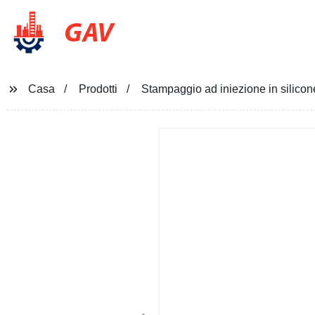
GAV
Casa
Prodotti
Stampaggio ad iniezione in silicon