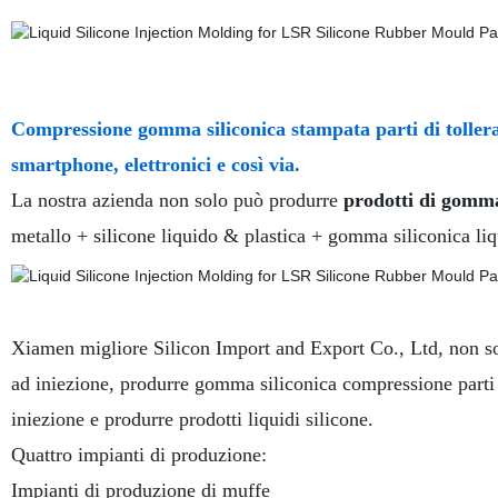
Compressione gomma siliconica stampata parti di tollera
smartphone, elettronici e così via.
La nostra azienda non solo può produrre
prodotti di gomma 
metallo + silicone liquido & plastica + gomma siliconica li
Xiamen migliore Silicon Import and Export Co., Ltd, non s
ad iniezione, produrre gomma siliconica compressione part
iniezione e produrre prodotti liquidi silicone.
Quattro impianti di produzione:
Impianti di produzione di muffe