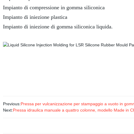
Impianto di compressione in gomma siliconica
Impianto di iniezione plastica
Impianto di iniezione di gomma siliconica liquida.
Previous:
Pressa per vulcanizzazione per stampaggio a vuoto in gomm
Next:
Pressa idraulica manuale a quattro colonne, modello Made in C