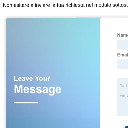
Non esitare a inviare la tua richiesta nel modulo sotto