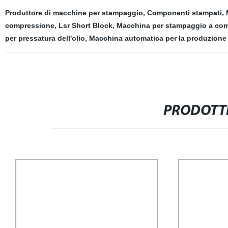
Produttore di macchine per stampaggio
,
Componenti stampati
,
compressione
,
Lsr Short Block
,
Macchina per stampaggio a comp
per pressatura dell'olio
,
Macchina automatica per la produzione 
PRODOTTI