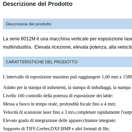
Descrizione del Prodotto
Descrizione del prodotto
La serie 8012M è una macchina verticale per esposizione laser
multiindustria.
Elevata ricezione, elevata potenza, alta velocità
CARATTERISTICHE DEL PRODOTTO
L'intervallo di esposizione massimo può raggiungere 1,00 mm x 158
Adatto per la stampa di indumenti, la stampa di imballaggi, la stampa di
Livello 160 controllo della potenza di esposizione dei lable:
Messa a fuoco in tempo reale, profondità focale fino a 4 mm;
Velocità di scansione laser fino a 3 m/s,completare rapidamente l'outp
Elevato grado di integrazione delle apparecchiature integrate;
Supporto di TIFF,Gerber,DXF,BMP e altri formati di file;