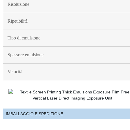
Risoluzione
Ripetibilità
Tipo di emulsione
Spessore emulsione
Velocità
IMBALLAGGIO E SPEDIZIONE