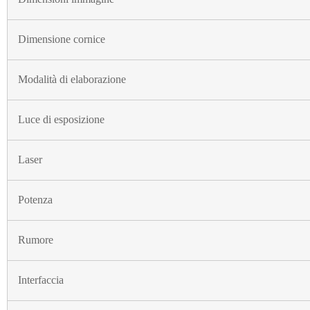
Dimensione cornice
Modalità di elaborazione
Luce di esposizione
Laser
Potenza
Rumore
Interfaccia