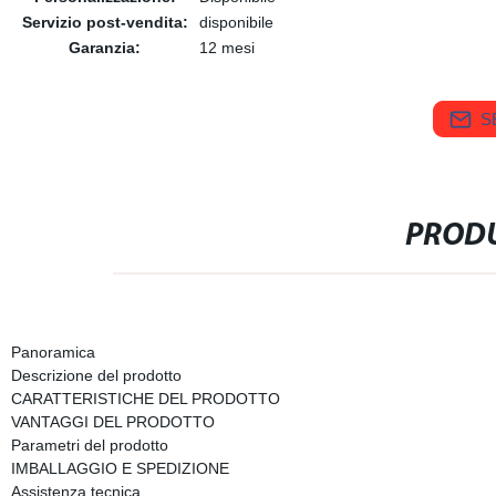
Servizio post-vendita:
disponibile
Garanzia:
12 mesi
S
PRODU
Panoramica
Descrizione del prodotto
CARATTERISTICHE DEL PRODOTTO
VANTAGGI DEL PRODOTTO
Parametri del prodotto
IMBALLAGGIO E SPEDIZIONE
Assistenza tecnica