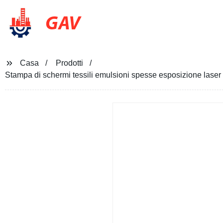
GAV
Casa
Prodotti
Stampa di schermi tessili emulsioni spesse esposizione laser v