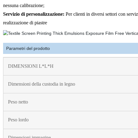
nessuna calibrazione;
Servizio di personalizzazione:
Per
clienti in diversi settori con serviz
realizzazione di piastre
Parametri del prodotto
DIMENSIONI L*L*H
Dimensioni della custodia in legno
Peso netto
Peso lordo
Dimensioni immagine