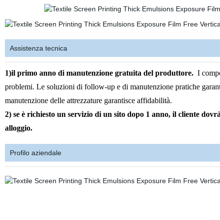
Assistenza tecnica
1)il primo anno di manutenzione gratuita del produttore.
I compon
problemi. Le soluzioni di follow-up e di manutenzione pratiche garantisc
manutenzione delle attrezzature garantisce affidabilità.
2)
se è richiesto un servizio di un sito dopo 1 anno, il cliente dovr
alloggio.
Profilo aziendale