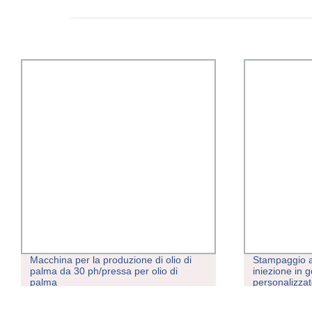
Macchina per la produzione di olio di
Stampaggio 
palma da 30 ph/pressa per olio di
iniezione in 
palma
personalizzat
gomma