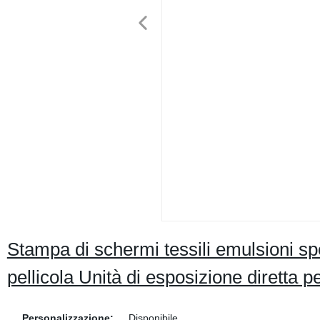
Stampa di schermi tessili emulsioni sp
pellicola Unità di esposizione diretta 
Personalizzazione:
Disponibile