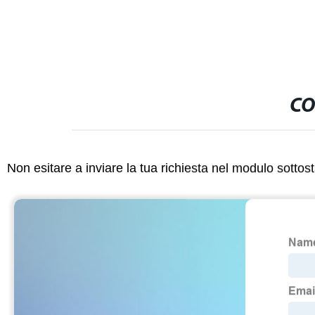
CO
Non esitare a inviare la tua richiesta nel modulo sotto