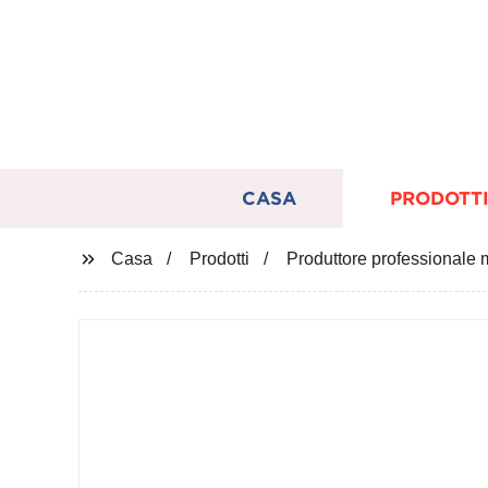
CASA
PRODOTT
Casa
Prodotti
Produttore professionale 