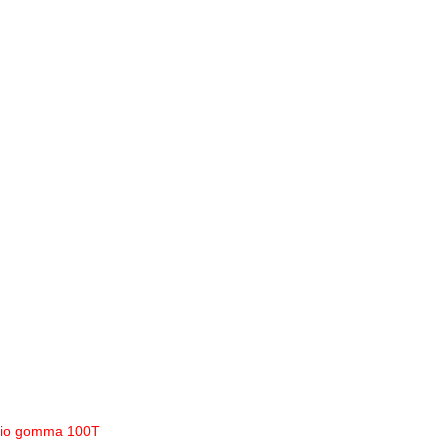
ggio gomma 100T