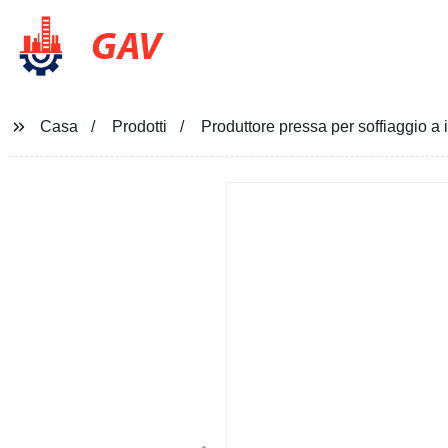
GAV
Casa
Prodotti
Produttore pressa per soffiaggio a 