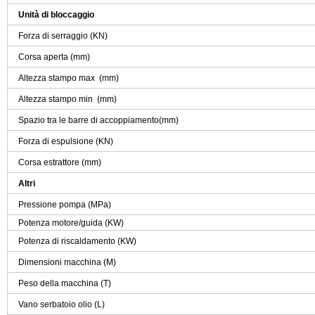
Unità di bloccaggio
Forza di serraggio (KN)
Corsa aperta (mm)
Altezza stampo max (mm)
Altezza stampo min (mm)
Spazio tra le barre di accoppiamento(mm)
Forza di espulsione (KN)
Corsa estrattore (mm)
Altri
Pressione pompa (MPa)
Potenza motore/guida (KW)
Potenza di riscaldamento (KW)
Dimensioni macchina (M)
Peso della macchina (T)
Vano serbatoio olio (L)