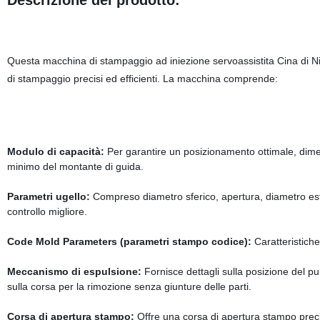
Descrizione del prodotto:
Questa macchina di stampaggio ad iniezione servoassistita Cina di N
di stampaggio precisi ed efficienti. La macchina comprende:
Modulo di capacità:
Per garantire un posizionamento ottimale, dime
minimo del montante di guida.
Parametri ugello:
Compreso diametro sferico, apertura, diametro es
controllo migliore.
Code Mold Parameters (parametri stampo codice):
Caratteristiche
Meccanismo di espulsione:
Fornisce dettagli sulla posizione del pun
sulla corsa per la rimozione senza giunture delle parti.
Corsa di apertura stampo:
Offre una corsa di apertura stampo preci