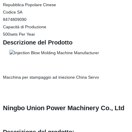
Repubblica Popolare Cinese
Codice SA
8474809090
Capacità di Produzione
500sets Per Year
Descrizione del Prodotto
Macchina per stampaggio ad iniezione China Servo
Ningbo Union Power Machinery Co., Ltd