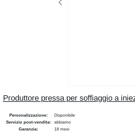
Produttore pressa per soffiaggio a inie
Personalizzazione:
Disponibile
Servizio post-vendita:
abbiamo
Garanzia:
18 mesi