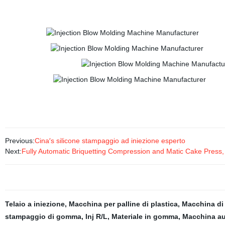
Previous:
Cina′s silicone stampaggio ad iniezione esperto
Next:
Fully Automatic Briquetting Compression and Matic Cake Press
Telaio a iniezione
,
Macchina per palline di plastica
,
Macchina di
stampaggio di gomma
,
Inj R/L
,
Materiale in gomma
,
Macchina au