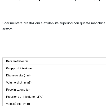
Sperimentate prestazioni e affidabilità superiori con questa macchina
settore.
Parametri tecnici
Gruppo di iniezione
Diametro vite (mm)
Volume shot (cm3)
Peso iniezione (g)
Pressione di iniezione (MPa)
Velocità vite (rmp)