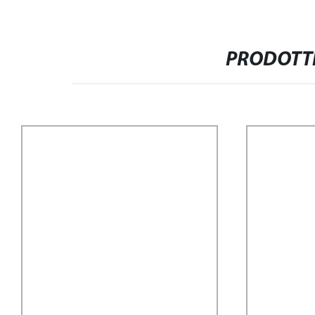
PRODOTTI