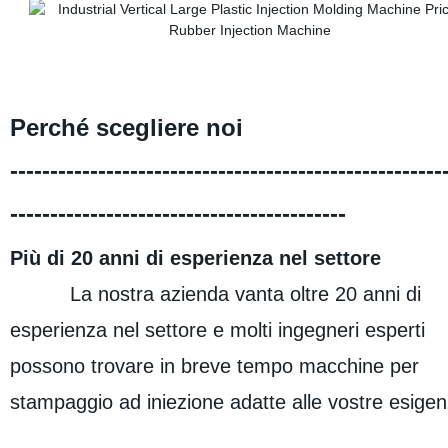
Perché scegliere noi
------------------------------------------------------
------------------------------------------
Più di 20 anni di esperienza nel settore
La nostra azienda vanta oltre 20 anni di
esperienza nel settore e molti ingegneri esperti
possono trovare in breve tempo macchine per
stampaggio ad iniezione adatte alle vostre esigen