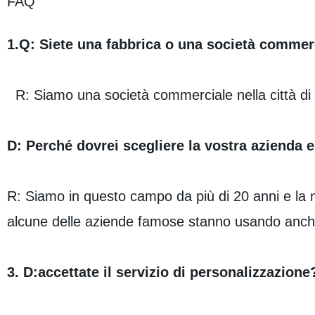
FAQ
1.Q: Siete una fabbrica o una società commer
R: Siamo una società commerciale nella città di
D: Perché dovrei scegliere la vostra azienda e 
R: Siamo in questo campo da più di 20 anni e la n
alcune delle aziende famose stanno usando anche
3. D:accettate il servizio di personalizzazione