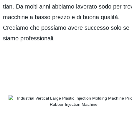
tian. Da molti anni abbiamo lavorato sodo per tro
macchine a basso prezzo e di buona qualità.
Crediamo che possiamo avere successo solo se
siamo professionali.