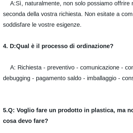
A:Sì, naturalmente, non solo possiamo offrire
seconda della vostra richiesta. Non esitate a com
soddisfare le vostre esigenze.
4. D:Qual è il processo di ordinazione?
A: Richiesta - preventivo - comunicazione - con
debugging - pagamento saldo - imballaggio - conse
5.Q: Voglio fare un prodotto in plastica, ma 
cosa devo fare?