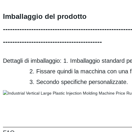
Imballaggio del prodotto
------------------------------------------------------
------------------------------------------
Dettagli di imballaggio: 1. Imballaggio standard pe
2. Fissare quindi la macchina con una fun
3. Secondo specifiche personalizzate.