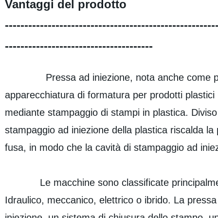
Vantaggi del prodotto
------------------------------------------------------
--------------------------------------
Pressa ad iniezione, nota anche come pressa 
apparecchiatura di formatura per prodotti plastici 
mediante stampaggio di stampi in plastica. Diviso in
stampaggio ad iniezione della plastica riscalda la 
fusa, in modo che la cavità di stampaggio ad iniez
Le macchine sono classificate principalmente i
Idraulico, meccanico, elettrico o ibrido. La pres
iniezione, un sistema di chiusura dello stampo, un