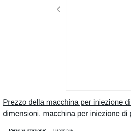
Prezzo della macchina per iniezione di p
dimensioni, macchina per iniezione d
Personalizzazione:
Disponibile