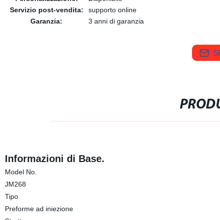
Servizio post-vendita:
supporto online
Garanzia:
3 anni di garanzia
S
PRODU
Informazioni di Base.
Model No.
JM268
Tipo
Preforme ad iniezione