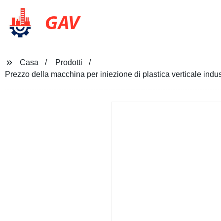
GAV
Casa
Prodotti
Prezzo della macchina per iniezione di plastica verticale ind