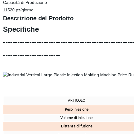
Capacità di Produzione
11520 pz/giorno
Descrizione del Prodotto
Specifiche
------------------------------------------------------
------------------------
ARTICOLO
Peso iniezione
Volume di iniezione
Distanza di fusione