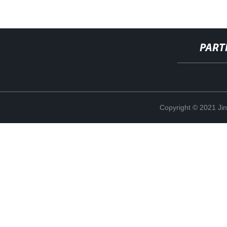
PART
Copyright © 2021 Ji