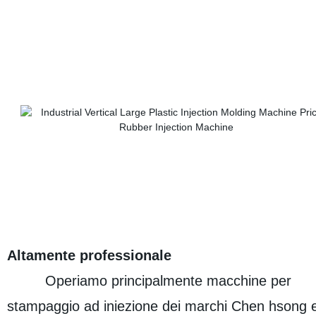
Altamente professionale
Operiamo principalmente macchine per
stampaggio ad iniezione dei marchi Chen hsong 