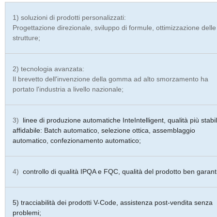
1) soluzioni di prodotti personalizzati:
Progettazione direzionale, sviluppo di formule, ottimizzazione delle
strutture;
2) tecnologia avanzata:
Il brevetto dell'invenzione della gomma ad alto smorzamento ha
portato l'industria a livello nazionale;
3)
linee di produzione automatiche InteIntelligent, qualità più stabi
affidabile: Batch automatico, selezione ottica, assemblaggio
automatico, confezionamento automatico;
4)
controllo di qualità IPQA e FQC, qualità del prodotto ben garanti
5) tracciabilità dei prodotti V-Code, assistenza post-vendita senza
problemi;