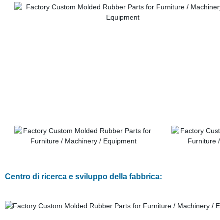
Centro di ricerca e sviluppo della fabbrica: