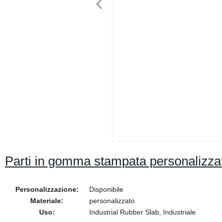
Parti in gomma stampata personalizzate
Personalizzazione:
Disponibile
Materiale:
personalizzato
Uso:
Industrial Rubber Slab, Industriale