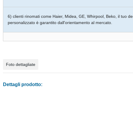
6) clienti rinomati come Haier, Midea, GE, Whirpool, Beko, il tuo de
personalizzato è garantito dall'orientamento al mercato.
Foto dettagliate
Dettagli prodotto: