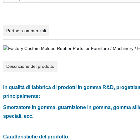
Partner commerciali
Descrizione del prodotto
In qualità di fabbrica di prodotti in gomma R&D, progett
principalmente:
Smorzatore in gomma, guarnizione in gomma, gomma silici
speciali, ecc.
Caratteristiche del prodotto: