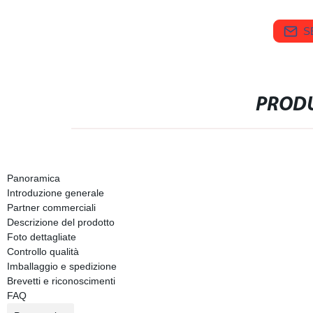
S
PRODU
Panoramica
Introduzione generale
Partner commerciali
Descrizione del prodotto
Foto dettagliate
Controllo qualità
Imballaggio e spedizione
Brevetti e riconoscimenti
FAQ