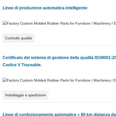
Linee di produzione automatica intelligente:
Controllo qualità
Certificato del sistema di gestione della qualità ISO9001:20
Codice V Traceable.
Imballaggio e spedizione
Linee di confezionamento automatico + 80 km distanza dal