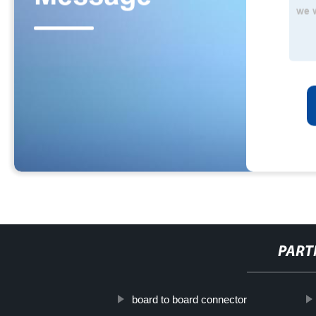
PART
board to board connector