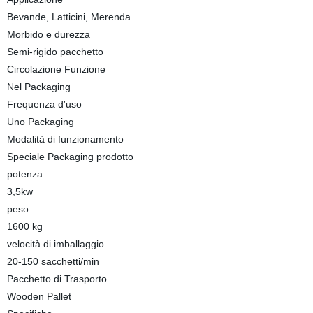
Bevande, Latticini, Merenda
Morbido e durezza
Semi-rigido pacchetto
Circolazione Funzione
Nel Packaging
Frequenza d′uso
Uno Packaging
Modalità di funzionamento
Speciale Packaging prodotto
potenza
3,5kw
peso
1600 kg
velocità di imballaggio
20-150 sacchetti/min
Pacchetto di Trasporto
Wooden Pallet