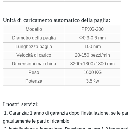
Unità di caricamento automatico della paglia:
Modello
PPXG-200
Diametro della paglia
Φ0.3
-0,6 mm
Lunghezza paglia
100 mm
Velocità di carico
20-150 pezzi/min
Dimensioni macchina
8200x1300x1800 mm
Peso
1600 KG
Potenza
3,5Kw
I nostri servizi:
1. Garanzia: 1 anno di garanzia dopo l'installazione, se le par
gratuitamente le parti di ricambio.