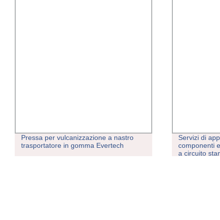
Pressa per vulcanizzazione a nastro
Servizi di app
trasportatore in gomma Evertech
componenti e 
a circuito stam