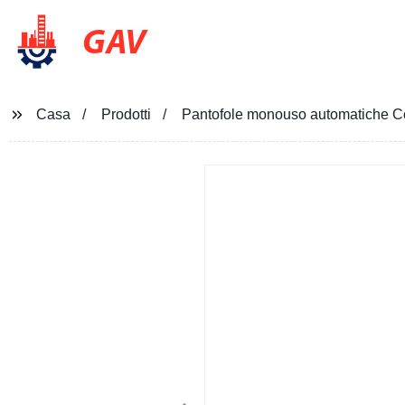
GAV
Casa
Prodotti
Pantofole monouso automatiche Com