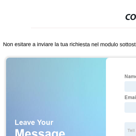
CO
Non esitare a inviare la tua richiesta nel modulo sotto