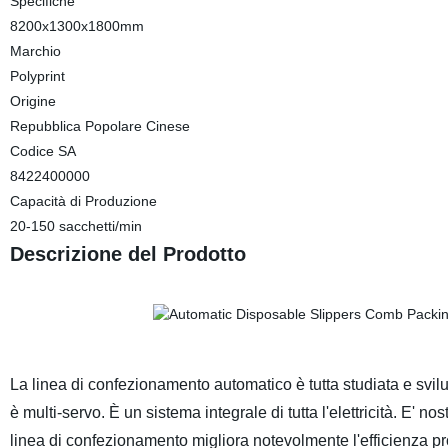
Specifiche
8200x1300x1800mm
Marchio
Polyprint
Origine
Repubblica Popolare Cinese
Codice SA
8422400000
Capacità di Produzione
20-150 sacchetti/min
Descrizione del Prodotto
La linea di confezionamento automatico è tutta studiata e svilup
è multi-servo. È un sistema integrale di tutta l'elettricità. E'
linea di confezionamento migliora notevolmente l'efficienza p