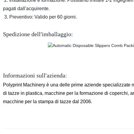
2. Installazione e formazione: Possiamo inviare 1-2 ingegneri 
pagati dall'acquirente.
3. Preventivo: Valido per 60 giorni.
Spedizione dell'imballaggio:
Informazioni sull'azienda:
Polyprint Machinery è una delle prime aziende specializzate n
di tazze in plastica, macchine per la formazione di coperchi, a
macchine per la stampa di tazze dal 2006.