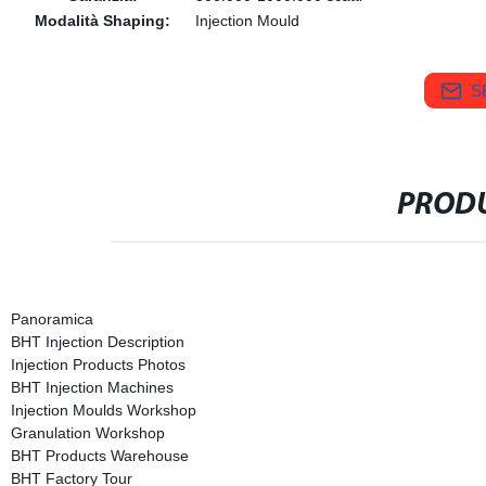
Modalità Shaping:
Injection Mould
S
PRODU
Panoramica
BHT Injection Description
Injection Products Photos
BHT Injection Machines
Injection Moulds Workshop
Granulation Workshop
BHT Products Warehouse
BHT Factory Tour