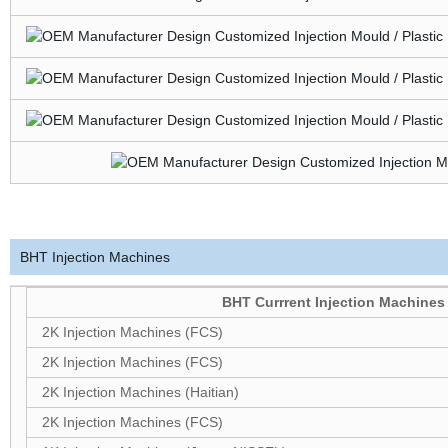
BHT Injection Machines
BHT Currrent Injection Machines 
2K Injection Machines (FCS)
2K Injection Machines (FCS)
2K Injection Machines (Haitian)
2K Injection Machines (FCS)