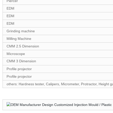
Piercer
EDM
EDM
EDM
Grinding machine
Milling Machine
CMM 2.5 Dimension
Microscope
CMM 3 Dimension
Profile projector
Profile projector
others: Hardness tester, Calipers, Micrometer, Protractor, Height 