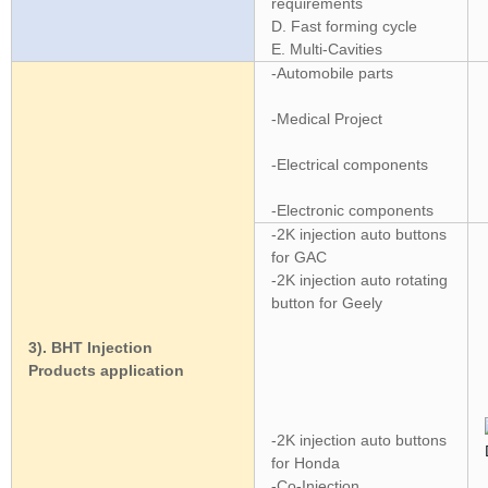
requirements
D. Fast forming cycle
E. Multi-Cavities
-Automobile parts
-Medical Project
-Electrical components
-Electronic components
-2K injection auto buttons
for GAC
-2K injection auto rotating
button for Geely
3). BHT Injection
Products application
-2K injection auto buttons
for Honda
-Co-Injection