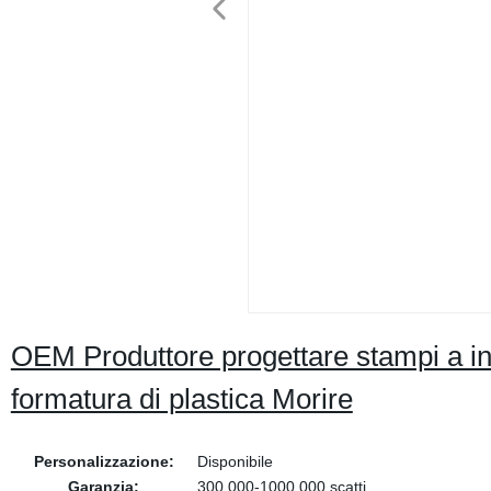
OEM Produttore progettare stampi a inie
formatura di plastica Morire
Personalizzazione:
Disponibile
Garanzia:
300.000-1000.000 scatti