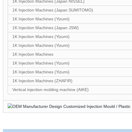
1K Injection Machines (Japan NISSEL)
1K Injection Machines (Japan SUMITOMO)
1K Injection Machines (Yizumi)
1K Injection Machines (Japan JSW)
1K Injection Machines (Yizumi)
1K Injection Machines (Yizumi)
1K Injection Machines
1K Injection Machines (Yizumi)
1K Injection Machines (Yizumi)
1K Injection Machines (ZHAFIR)
Vertical injection molding machine (AIKE)