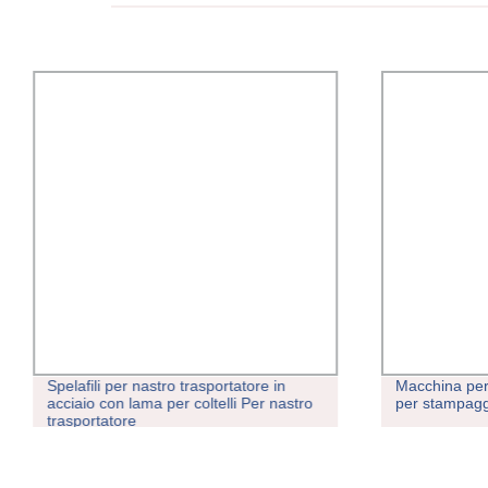
Spelafili per nastro trasportatore in
Macchina per
acciaio con lama per coltelli Per nastro
per stampagg
trasportatore