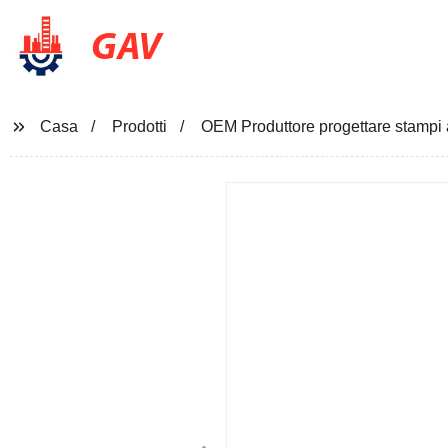
GAV
Casa
Prodotti
OEM Produttore progettare stampi a 