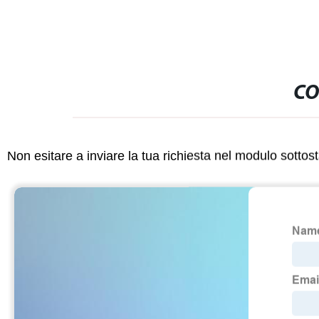
CO
Non esitare a inviare la tua richiesta nel modulo sotto