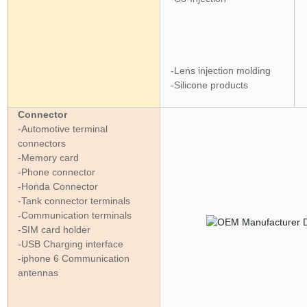
-Lens injection molding
-Silicone products
Connector
-Automotive terminal
connectors
-Memory card
-Phone connector
-Honda Connector
-Tank connector terminals
-Communication terminals
-SIM card holder
-USB Charging interface
-iphone 6 Communication
antennas