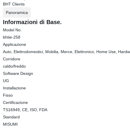
BHT Clients
Panoramica
Informazioni di Base.
Model No.
bhtie-258
Applicazione
Auto, Elettrodomestici, Mobilia, Merce, Elettronico, Home Use, Hard
Corridore
caldo/freddo
Software Design
UG
Installazione
Fisso
Certificazione
TS16949, CE, ISO, FDA
Standard
MISUMI