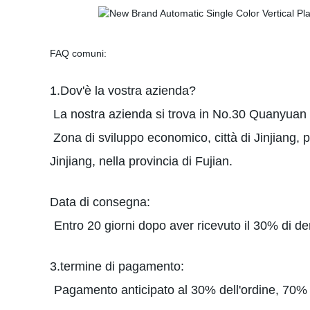
FAQ comuni:
1.Dov'è la vostra azienda?
La nostra azienda si trova in No.30 Quanyuan
Zona di sviluppo economico, città di Jinjiang, pr
Jinjiang, nella provincia di Fujian.
Data di consegna:
Entro 20 giorni dopo aver ricevuto il 30% di d
3.termine di pagamento:
Pagamento anticipato al 30% dell'ordine, 70% 