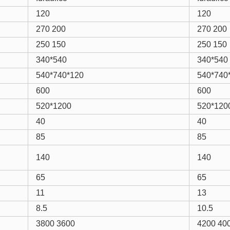
120
120
270 200
270 200
250 150
250 150
340*540
340*540
540*740*120
540*740
600
600
520*1200
520*120
40
40
85
85
140
140
65
65
11
13
8.5
10.5
3800 3600
4200 40