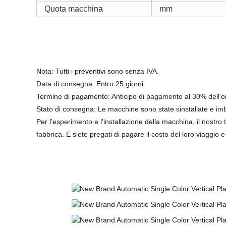
Quota macchina
mm
Nota: Tutti i preventivi sono senza IVA.
Data di consegna: Entro 25 giorni
Termine di pagamento: Anticipo di pagamento al 30% dell'o
Stato di consegna: Le macchine sono state sinstallate e imba
Per l'esperimento e l'installazione della macchina, il nostro
fabbrica. E siete pregati di pagare il costo del loro viaggio 