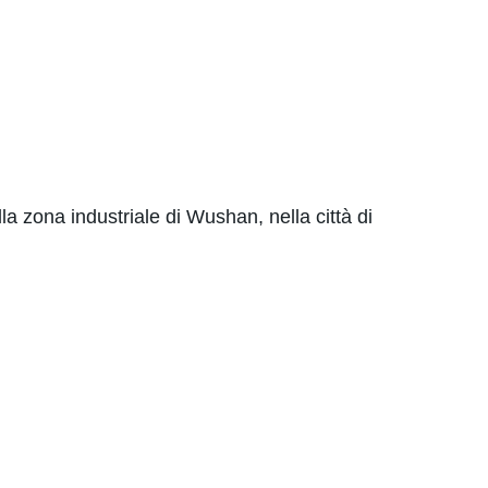
lla zona industriale di Wushan, nella città di