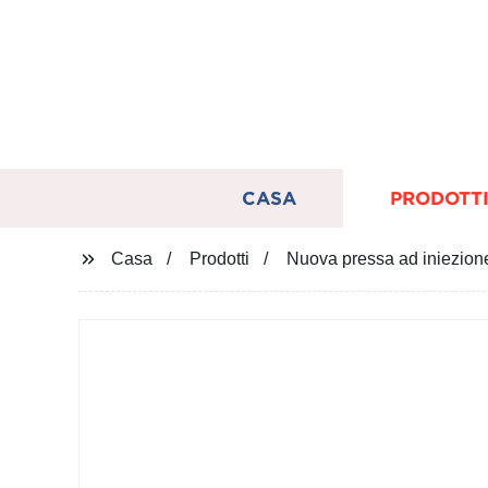
CASA
PRODOTT
Casa
Prodotti
Nuova pressa ad iniezione