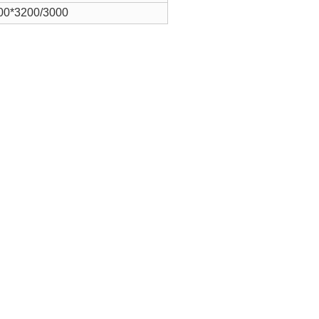
00*3200/3000