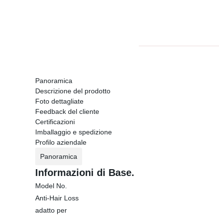
Panoramica
Descrizione del prodotto
Foto dettagliate
Feedback del cliente
Certificazioni
Imballaggio e spedizione
Profilo aziendale
Panoramica
Informazioni di Base.
Model No.
Anti-Hair Loss
adatto per