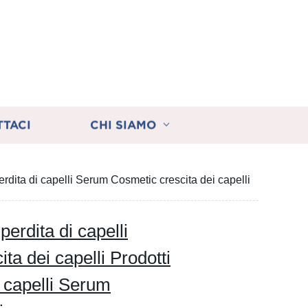
TTACI
CHI SIAMO
perdita di capelli Serum Cosmetic crescita dei capelli
perdita di capelli
ta dei capelli Prodotti
i capelli Serum