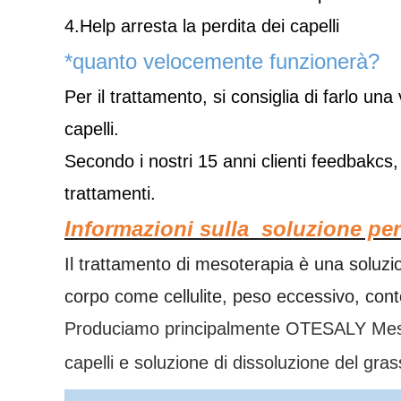
4.Help arresta la perdita dei capelli
*quanto velocemente funzionerà?
Per il trattamento, si consiglia di farlo una
capelli.
Secondo i nostri 15 anni clienti feedbakcs, 
trattamenti.
Informazioni sulla
soluzione pe
Il trattamento di mesoterapia è una soluzi
corpo come cellulite, peso eccessivo, cont
Produciamo principalmente OTESALY Mesothe
capelli e soluzione di dissoluzione del g