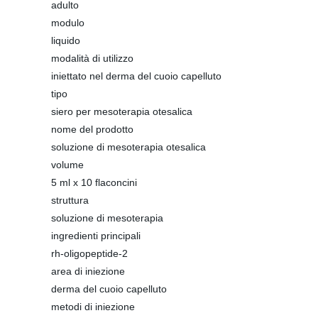
adulto
modulo
liquido
modalità di utilizzo
iniettato nel derma del cuoio capelluto
tipo
siero per mesoterapia otesalica
nome del prodotto
soluzione di mesoterapia otesalica
volume
5 ml x 10 flaconcini
struttura
soluzione di mesoterapia
ingredienti principali
rh-oligopeptide-2
area di iniezione
derma del cuoio capelluto
metodi di iniezione