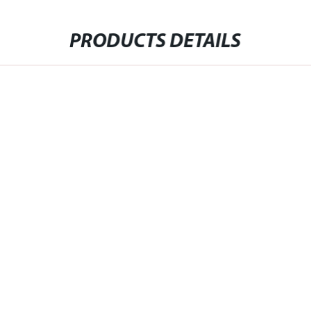
PRODUCTS DETAILS