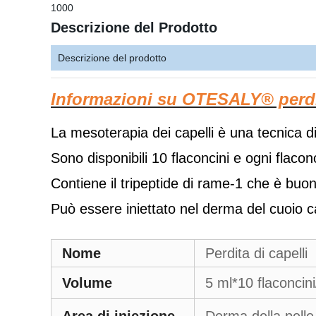
1000
Descrizione del Prodotto
Descrizione del prodotto
Informazioni su OTESALY
®
perdi
La mesoterapia dei capelli è una tecnica di
Sono disponibili 10 flaconcini e ogni flaco
Contiene il tripeptide di rame-1 che è buono
Può essere iniettato nel derma del cuoio ca
Nome
Perdita di capelli
Volume
5 ml*10 flaconcini