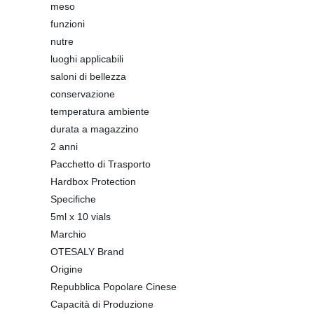
meso
funzioni
nutre
luoghi applicabili
saloni di bellezza
conservazione
temperatura ambiente
durata a magazzino
2 anni
Pacchetto di Trasporto
Hardbox Protection
Specifiche
5ml x 10 vials
Marchio
OTESALY Brand
Origine
Repubblica Popolare Cinese
Capacità di Produzione