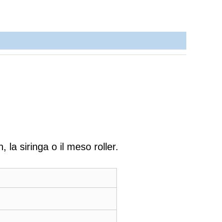
la siringa o il meso roller.