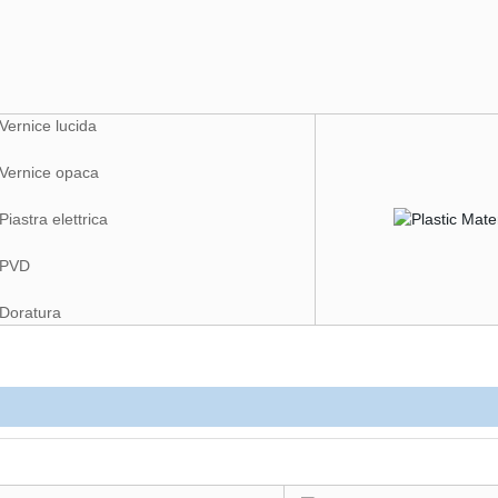
Vernice lucida
Vernice opaca
Piastra elettrica
PVD
Doratura