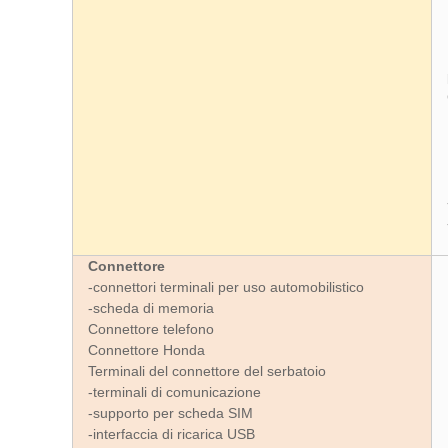
Connettore
-connettori terminali per uso automobilistico
-scheda di memoria
Connettore telefono
Connettore Honda
Terminali del connettore del serbatoio
-terminali di comunicazione
-supporto per scheda SIM
-interfaccia di ricarica USB