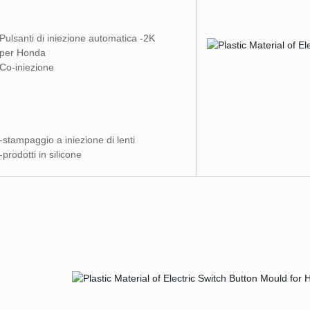
Pulsanti di iniezione automatica -2K
per Honda
Co-iniezione
-stampaggio a iniezione di lenti
-prodotti in silicone