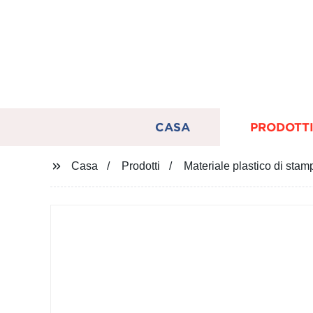
CASA
PRODOTT
Casa
Prodotti
Materiale plastico di stam