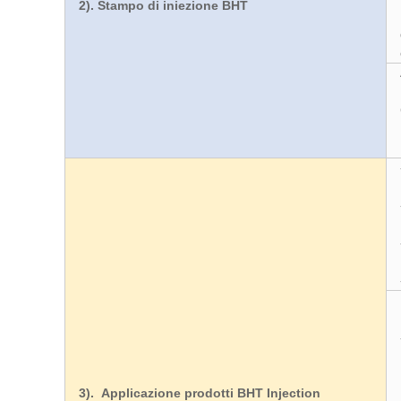
2). Stampo di iniezione BHT
3). Applicazione prodotti BHT Injection