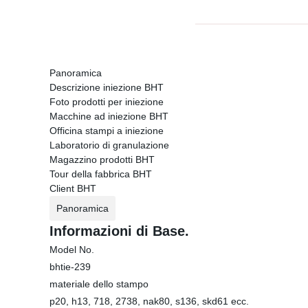
Panoramica
Descrizione iniezione BHT
Foto prodotti per iniezione
Macchine ad iniezione BHT
Officina stampi a iniezione
Laboratorio di granulazione
Magazzino prodotti BHT
Tour della fabbrica BHT
Client BHT
Panoramica
Informazioni di Base.
Model No.
bhtie-239
materiale dello stampo
p20, h13, 718, 2738, nak80, s136, skd61 ecc.