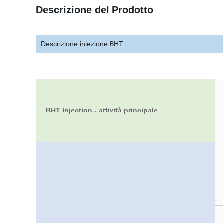
Descrizione del Prodotto
Descrizione iniezione BHT
BHT Injection - attività principale