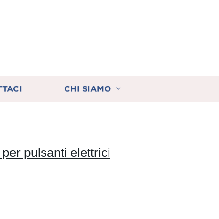
TTACI
CHI SIAMO
per pulsanti elettrici