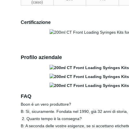
(caso)
Certificazione
Profilo aziendale
FAQ
Boon è un vero produttore?
B: Sì, sicuramente. Fondata nel 1990, già 32 anni di storia,
2. Quanto tempo è la consegna?
B: A seconda delle vostre esigenze, se si accettano etichet