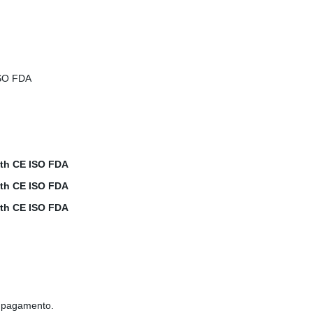
el pagamento.