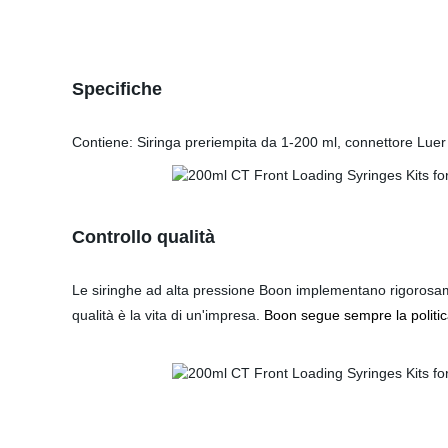
Specifiche
Contiene: Siringa preriempita da 1-200 ml, connettore Luer
Controllo qualità
Le siringhe ad alta pressione Boon implementano rigorosamen
qualità è la vita di un'impresa.
Boon segue sempre la politica