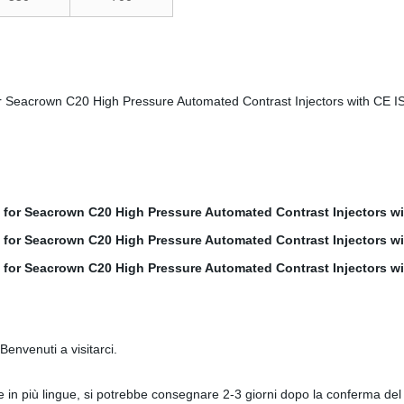
 Benvenuti a visitarci.
te in più lingue, si potrebbe consegnare 2-3 giorni dopo la conferma d