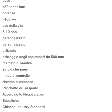
peso
<50 tonnellate
potenza
>100 kw
uso della vita
8-10 anni
personalizzato
personalizzato
utilizzato
riciclaggio degli pneumatici da 500 mm
mercato di vendita
20 più che paesi
modo di controllo
sistema automatico
Pacchetto di Trasporto
According to Negotiatation
Specifiche
Chinese Industry Standard