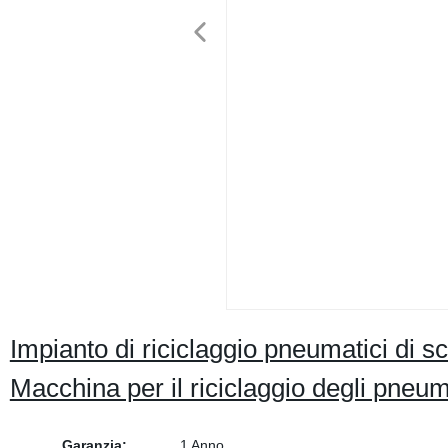
Impianto di riciclaggio pneumatici di 
Macchina per il riciclaggio degli pneum
Garanzia:
1 Anno