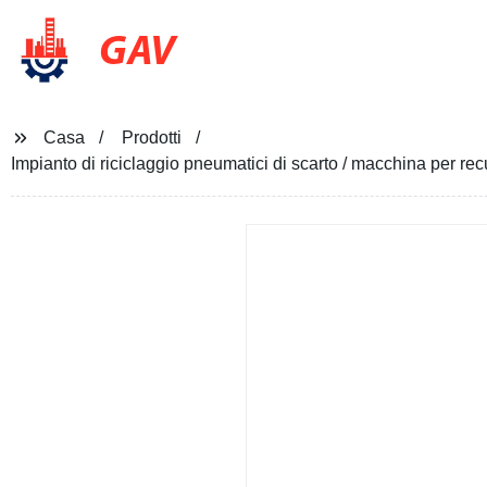
GAV
Casa
Prodotti
Impianto di riciclaggio pneumatici di scarto / macchina per re