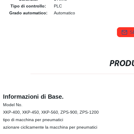
Tipo di controllo:
PLC
Grado automatico:
Automatico
S
PRODU
Informazioni di Base.
Model No.
XKP-400, XKP-450, XKP-560, ZPS-900, ZPS-1200
tipo di macchina per pneumatici
azionare ciclicamente la macchina per pneumatici