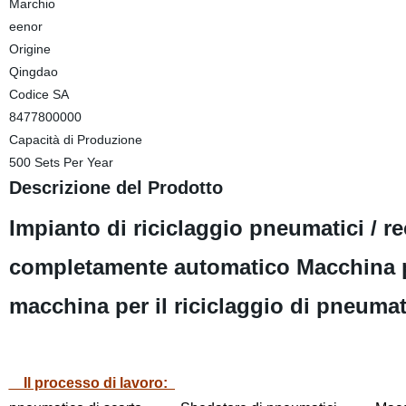
Marchio
eenor
Origine
Qingdao
Codice SA
8477800000
Capacità di Produzione
500 Sets Per Year
Descrizione del Prodotto
Impianto di riciclaggio pneumatici / r
completamente automatico Macchina per
macchina per il riciclaggio di pneumat
Il processo di lavoro: