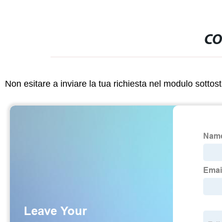
CO
Non esitare a inviare la tua richiesta nel modulo sotto