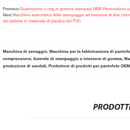
Previous:
Guarnizione o-ring in gomma stampata NBR Personalizza p
Next:
Macchina automatica dello stampaggio ad iniezione di due colori 
del pistone in materiale di plastica del PVC
Macchina di serraggio
,
Macchina per la fabbricazione di pantofo
compressione
,
Aziende di stampaggio a iniezione di gomma
,
Ma
produzione di sandali
,
Produttore di prodotti per pantofole OEM
PRODOTTI