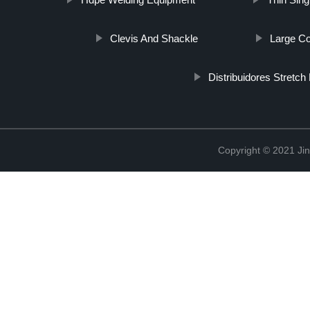
Clevis And Shackle
Large Co
Distribuidores Stretch
Copyright © 2021 Ji