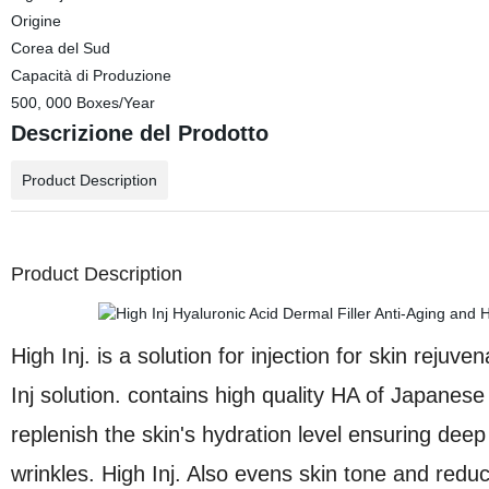
Origine
Corea del Sud
Capacità di Produzione
500, 000 Boxes/Year
Descrizione del Prodotto
Product Description
Product Description
High Inj. is a solution for injection for skin rejuv
Inj solution. contains high quality HA of Japanes
replenish the skin's hydration level ensuring dee
wrinkles. High Inj. Also evens skin tone and redu