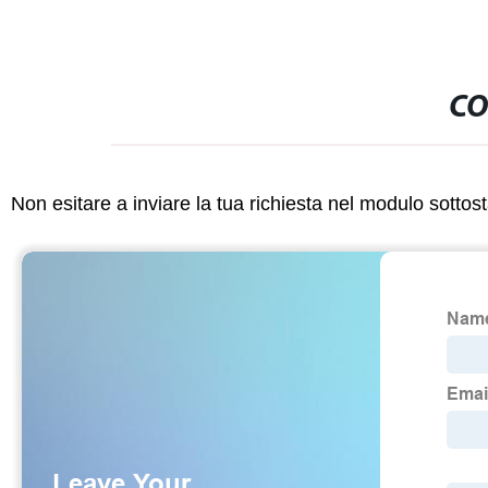
CO
Non esitare a inviare la tua richiesta nel modulo sotto