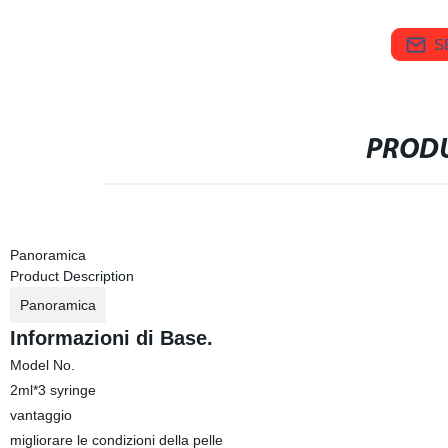
S
PRODU
Panoramica
Product Description
Panoramica
Informazioni di Base.
Model No.
2ml*3 syringe
vantaggio
migliorare le condizioni della pelle