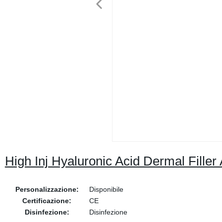
High Inj Hyaluronic Acid Dermal Filler
Personalizzazione:
Disponibile
Certificazione:
CE
Disinfezione:
Disinfezione