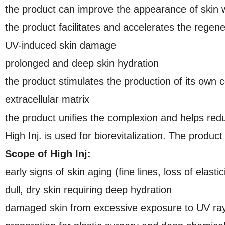
the product can improve the appearance of skin w
the product facilitates and accelerates the regen
UV-induced skin damage
prolonged and deep skin hydration
the product stimulates the production of its own
extracellular matrix
the product unifies the complexion and helps redu
High Inj. is used for biorevitalization. The product 
Scope of High Inj:
early signs of skin aging (fine lines, loss of elastic
dull, dry skin requiring deep hydration
damaged skin from excessive exposure to UV ra