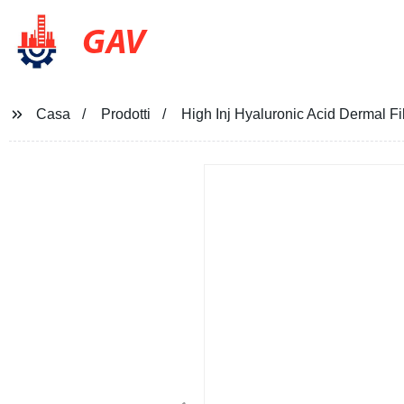
GAV
Casa
Prodotti
High Inj Hyaluronic Acid Dermal Fi