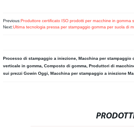
Previous:
Produttore certificato ISO prodotti per macchine in gomma 
Next:
Ultima tecnologia pressa per stampaggio gomma per suola di ma
Processo di stampaggio a iniezione
,
Macchina per stampaggio 
verticale in gomma
,
Composto di gomma
,
Produttori di macchin
sui prezzi Gowin Oggi
,
Macchina per stampaggio a iniezione Ma
PRODOTTI