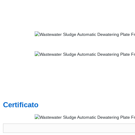
Certificato