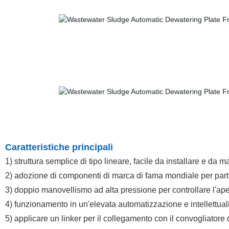
Caratteristiche principali
1) struttura semplice di tipo lineare, facile da installare e da
2) adozione di componenti di marca di fama mondiale per parti 
3) doppio manovellismo ad alta pressione per controllare l'ap
4) funzionamento in un'elevata automatizzazione e intellett
5) applicare un linker per il collegamento con il convogliatore 