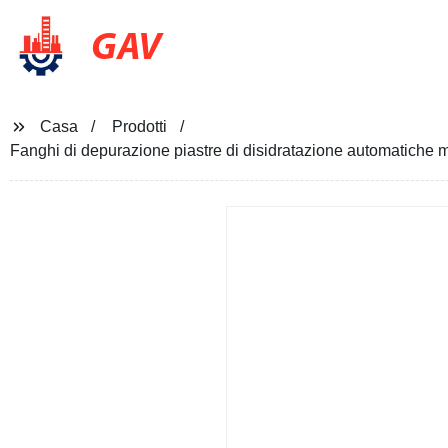
GAV
Casa
Prodotti
Fanghi di depurazione piastre di disidratazione automatiche