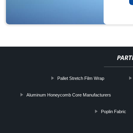
PART
Pallet Stretch Film Wrap
Aluminum Honeycomb Core Manufacturers
Poplin Fabric