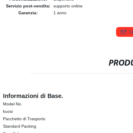
Servizio post-vendita:
supporto online
Garanzia:
1 anno
S
PRODU
Informazioni di Base.
Model No.
kuosi
Pacchetto di Trasporto
Standard Packing