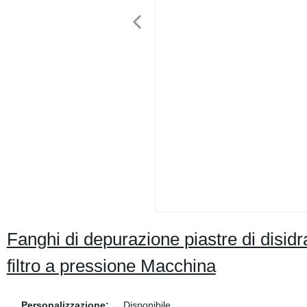
Fanghi di depurazione piastre di dis
filtro a pressione Macchina
Personalizzazione:
Disponibile