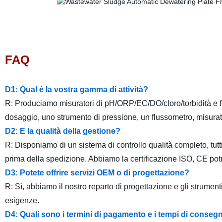
FAQ
D1: Qual è la vostra gamma di attività?
R: Produciamo misuratori di pH/ORP/EC/DO/cloro/torbidità e
dosaggio, uno strumento di pressione, un flussometro, misurato
D2: E la qualità della gestione?
R: Disponiamo di un sistema di controllo qualità completo, tutt
prima della spedizione. Abbiamo la certificazione ISO, CE potre
D3: Potete offrire servizi OEM o di progettazione?
R: Sì, abbiamo il nostro reparto di progettazione e gli strumen
esigenze.
D4: Quali sono i termini di pagamento e i tempi di conse