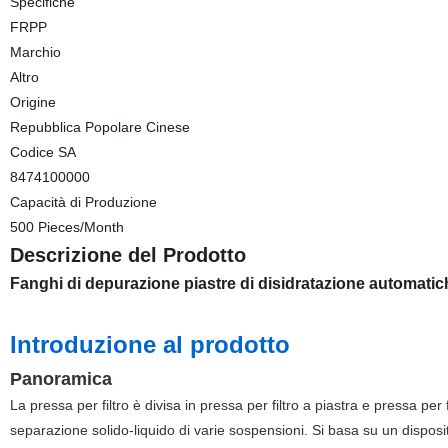
Specifiche
FRPP
Marchio
Altro
Origine
Repubblica Popolare Cinese
Codice SA
8474100000
Capacità di Produzione
500 Pieces/Month
Descrizione del Prodotto
Fanghi di depurazione piastre di disidratazione automat
Introduzione al prodotto
Panoramica
La pressa per filtro è divisa in pressa per filtro a piastra e pressa per 
separazione solido-liquido di varie sospensioni. Si basa su un disposit