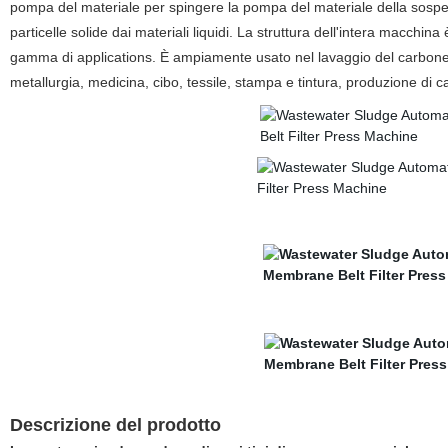
pompa del materiale per spingere la pompa del materiale della sospensi
particelle solide dai materiali liquidi. La struttura dell'intera macchi
gamma di applications. È ampiamente usato nel lavaggio del carbone, sa
metallurgia, medicina, cibo, tessile, stampa e tintura, produzione di c
Descrizione del prodotto