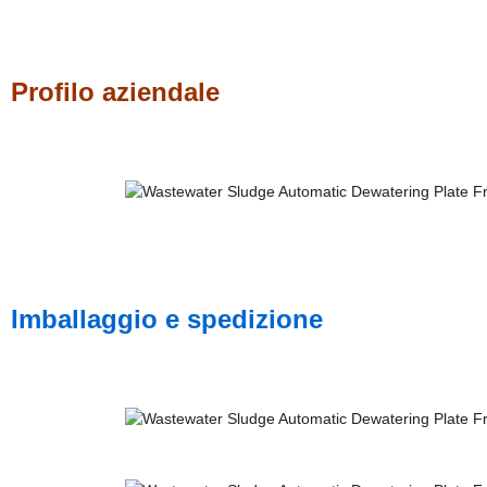
Profilo aziendale
Imballaggio e spedizione