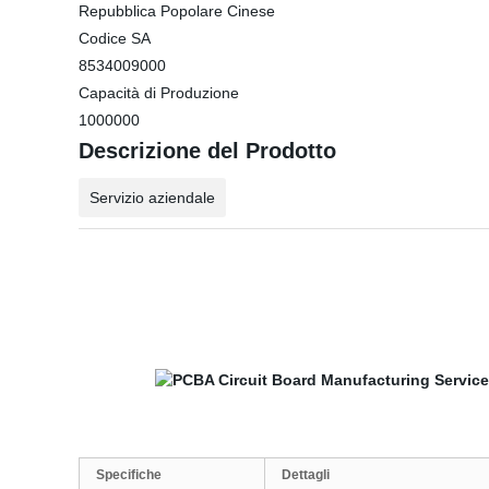
Repubblica Popolare Cinese
Codice SA
8534009000
Capacità di Produzione
1000000
Descrizione del Prodotto
Servizio aziendale
Specifiche
Dettagli