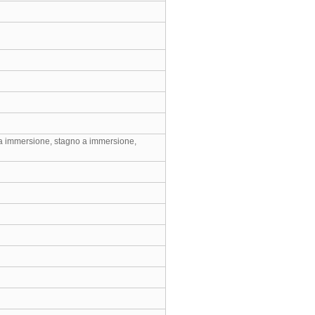
 a immersione, stagno a immersione,