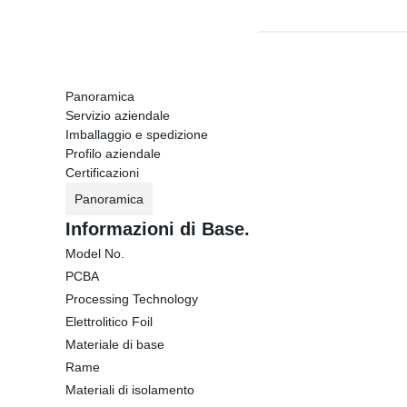
Panoramica
Servizio aziendale
Imballaggio e spedizione
Profilo aziendale
Certificazioni
Panoramica
Informazioni di Base.
Model No.
PCBA
Processing Technology
Elettrolitico Foil
Materiale di base
Rame
Materiali di isolamento