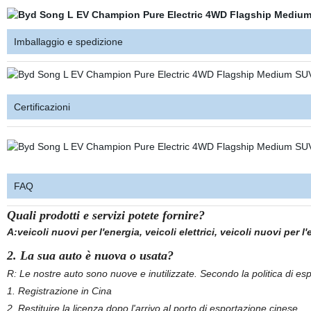
Imballaggio e spedizione
Certificazioni
FAQ
Quali prodotti e servizi potete fornire?
A:veicoli nuovi per l'energia, veicoli elettrici, veicoli nuovi per l
2. La sua auto è nuova o usata?
R: Le nostre auto sono nuove e inutilizzate. Secondo la politica di e
1. Registrazione in Cina
2. Restituire la licenza dopo l'arrivo al porto di esportazione cinese