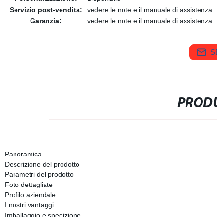
Servizio post-vendita:
vedere le note e il manuale di assistenza
Garanzia:
vedere le note e il manuale di assistenza
S
PRODU
Panoramica
Descrizione del prodotto
Parametri del prodotto
Foto dettagliate
Profilo aziendale
I nostri vantaggi
Imballaggio e spedizione