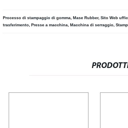
Processo di stampaggio di gomma
,
Mase Rubber
,
Sito Web uffic
trasferimento
,
Presse a macchina
,
Macchina di serraggio
,
Stamp
PRODOTTI