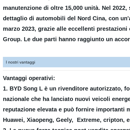
manutenzione di oltre 15,000 unità. Nel 2022, 
dettaglio di automobili del Nord Cina, con un'
marzo 2023, grazie alle eccellenti prestazioni 
Group. Le due parti hanno raggiunto un accord
I nostri vantaggi
Vantaggi operativi:
1. BYD Song L è un rivenditore autorizzato, fo
nazionale che ha lanciato nuovi veicoli energe
reputazione elevata e può fornire importanti 
Huawei, Xiaopeng, Geely, Extreme, cripton, ec