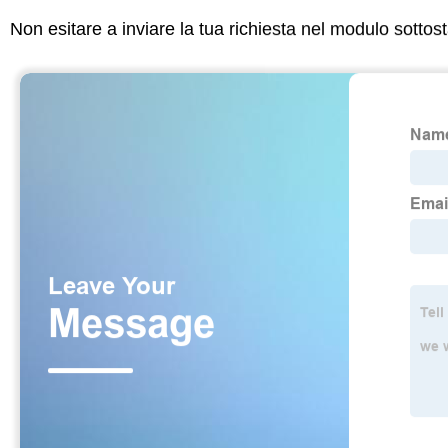
Non esitare a inviare la tua richiesta nel modulo sotto