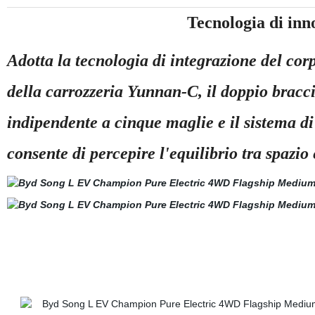
Tecnologia di in
Adotta la tecnologia di integrazione del corp
della carrozzeria Yunnan-C, il doppio bracci
indipendente a cinque maglie e il sistema di
consente di percepire l'equilibrio tra spazio