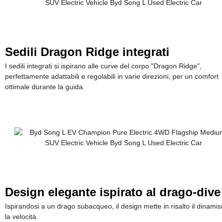
Sedili Dragon Ridge integrati
I sedili integrati si ispirano alle curve del corpo "Dragon Ridge",
perfettamente adattabili e regolabili in varie direzioni, per un comfort
ottimale durante la guida.
Design elegante ispirato al drago-dive
Ispirandosi a un drago subacqueo, il design mette in risalto il dinami
la velocità.