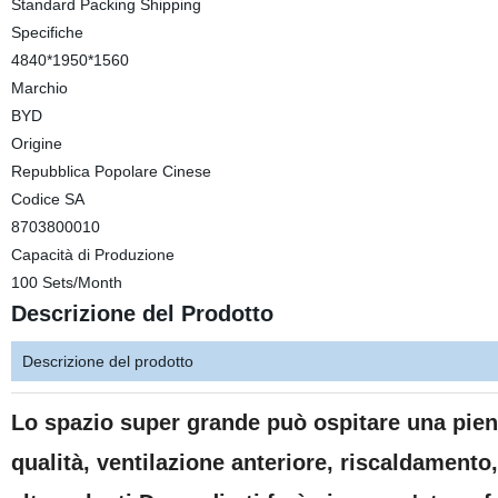
Standard Packing Shipping
Specifiche
4840*1950*1560
Marchio
BYD
Origine
Repubblica Popolare Cinese
Codice SA
8703800010
Capacità di Produzione
100 Sets/Month
Descrizione del Prodotto
Descrizione del prodotto
Lo spazio super grande può ospitare una piena fe
qualità, ventilazione anteriore, riscaldamento