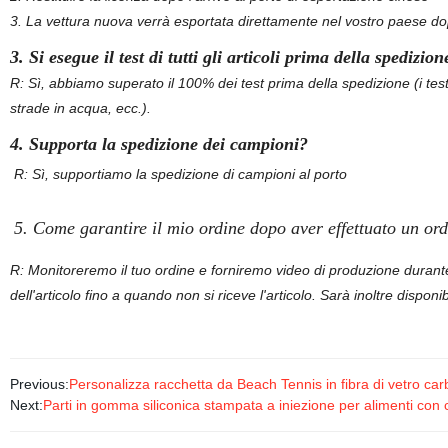
3. La vettura nuova verrà esportata direttamente nel vostro paese dopo
3. Si esegue il test di tutti gli articoli prima della spedizion
R: Sì, abbiamo superato il 100% dei test prima della spedizione (i te
strade in acqua, ecc.).
4. Supporta la spedizione dei campioni?
R: Sì, supportiamo la spedizione di campioni al porto
5. Come garantire il mio ordine dopo aver effettuato un or
R: Monitoreremo il tuo ordine e forniremo video di produzione durante 
dell'articolo fino a quando non si riceve l'articolo. Sarà inoltre disponi
Previous:
Personalizza racchetta da Beach Tennis in fibra di vetro c
Next:
Parti in gomma siliconica stampata a iniezione per alimenti con 