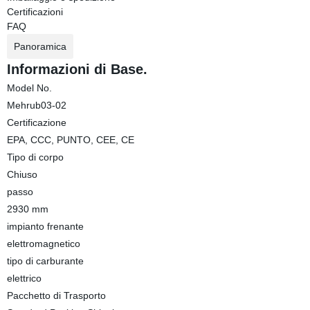
Certificazioni
FAQ
Panoramica
Informazioni di Base.
Model No.
Mehrub03-02
Certificazione
EPA, CCC, PUNTO, CEE, CE
Tipo di corpo
Chiuso
passo
2930 mm
impianto frenante
elettromagnetico
tipo di carburante
elettrico
Pacchetto di Trasporto