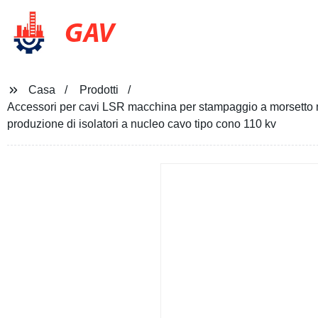
GAV
Casa
Prodotti
Accessori per cavi LSR macchina per stampaggio a morsetto
produzione di isolatori a nucleo cavo tipo cono 110 kv