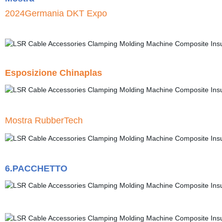
2024Germania DKT Expo
Esposizione Chinaplas
Mostra RubberTech
6.PACCHETTO