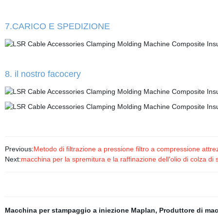
7.CARICO E SPEDIZIONE
8. il nostro facocery
Previous:
Metodo di filtrazione a pressione filtro a compressione attre
Next:
macchina per la spremitura e la raffinazione dell′olio di colza di 
Macchina per stampaggio a iniezione Maplan
,
Produttore di ma