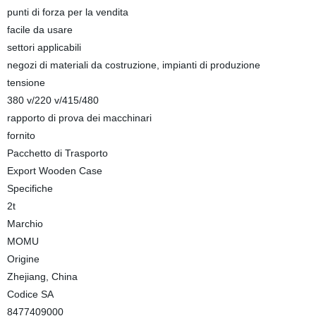
punti di forza per la vendita
facile da usare
settori applicabili
negozi di materiali da costruzione, impianti di produzione
tensione
380 v/220 v/415/480
rapporto di prova dei macchinari
fornito
Pacchetto di Trasporto
Export Wooden Case
Specifiche
2t
Marchio
MOMU
Origine
Zhejiang, China
Codice SA
8477409000