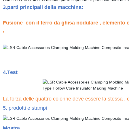
3.parti principali della macchina:
Fusione
con il ferro da ghisa nodulare , elemento e
,
4.Test
La forza delle quattro colonne deve essere la stessa , q
5. prodotti e stampi
Mostra