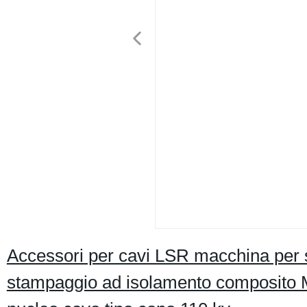
Accessori per cavi LSR macchina per
stampaggio ad isolamento composito Ma