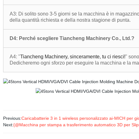
A3: Di solito sono 3-5 giorni se la macchina è in magazzino
della quantità richiesta e della nostra stagione di punta.
D4: Perché scegliere Tiancheng Machinery Co., Ltd.?
A4: "
Tiancheng Machinery, sinceramente, tu ci riesci!
" sono
Dedicheremo ogni sforzo per eseguire la macchina e la manu
Previous:
Caricabatterie 3 in 1 wireless personalizzato ai-MICH per 
Next:
{@Macchina per stampa a trasferimento automatico 3D per Sli