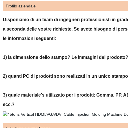
Profilo aziendale
Disponiamo di un team di ingegneri professionisti in grad
a seconda delle vostre richieste. Se avete bisogno di pers
le informazioni seguenti:
1) la dimensione dello stampo? Le immagini del prodotto? 
2) quanti PC di prodotti sono realizzati in un unico stam
3) quale materiale′s utilizzato per i prodotti: Gomma, PP,
ecc.?