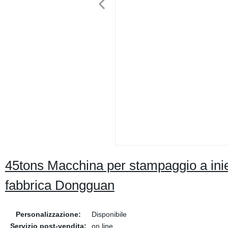
45tons Macchina per stampaggio a ini
fabbrica Dongguan
Personalizzazione:
Disponibile
Servizio post-vendita:
on line