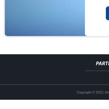
PART
Copyright © 2021 Ji