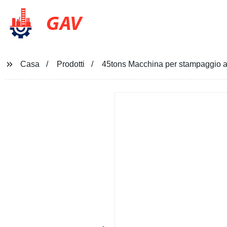
GAV
Casa
Prodotti
45tons Macchina per stampaggio a