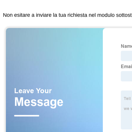
Non esitare a inviare la tua richiesta nel modulo sotto