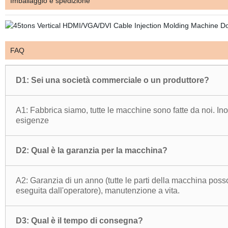
Imballaggio e spedizione
FAQ
D1: Sei una società commerciale o un produttore?
A1: Fabbrica siamo, tutte le macchine sono fatte da noi. Inol
esigenze
D2: Qual è la garanzia per la macchina?
A2: Garanzia di un anno (tutte le parti della macchina poss
eseguita dall'operatore), manutenzione a vita.
D3: Qual è il tempo di consegna?