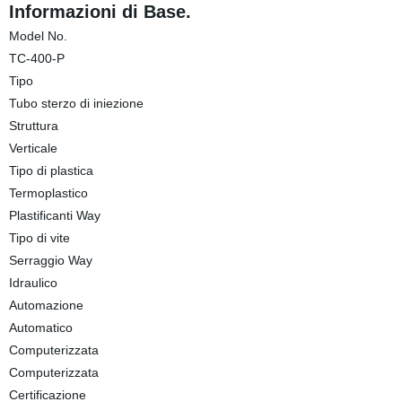
Informazioni di Base.
Model No.
TC-400-P
Tipo
Tubo sterzo di iniezione
Struttura
Verticale
Tipo di plastica
Termoplastico
Plastificanti Way
Tipo di vite
Serraggio Way
Idraulico
Automazione
Automatico
Computerizzata
Computerizzata
Certificazione